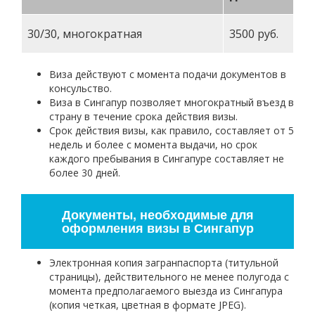
30/30, многократная
3500 руб.
Виза действуют с момента подачи документов в
консульство.
Виза в Сингапур позволяет многократный въезд в
страну в течение срока действия визы.
Срок действия визы, как правило, составляет от 5
недель и более с момента выдачи, но срок
каждого пребывания в Сингапуре составляет не
более 30 дней.
Документы, необходимые для
оформления визы в Сингапур
Электронная копия загранпаспорта (титульной
страницы), действительного не менее полугода с
момента предполагаемого выезда из Сингапура
(копия четкая, цветная в формате JPEG).