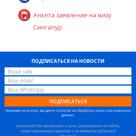
Анкета заявление на визу
Сингапур
ПОДПИСАТЬСЯ НА НОВОСТИ
Нажимая на кнопку, вы даете согласие на обработку своих персональных
данных.
Внимание!!! Все материалы и цены, размещенные на сайте,
носят справочный характер и не являются публичной