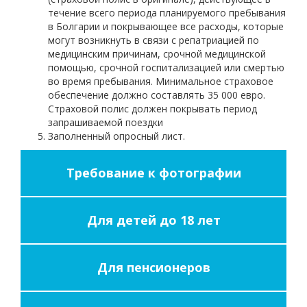
течение всего периода планируемого пребывания
в Болгарии и покрывающее все расходы, которые
могут возникнуть в связи с репатриацией по
медицинским причинам, срочной медицинской
помощью, срочной госпитализацией или смертью
во время пребывания. Минимальное страховое
обеспечение должно составлять 35 000 евро.
Страховой полис должен покрывать период
запрашиваемой поездки
Заполненный опросный лист.
Требование к фотографии
Для детей до 18 лет
Для пенсионеров