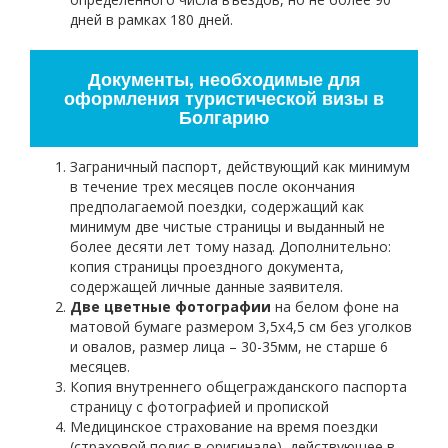
дней в рамках 180 дней.
Документы, необходимые для
оформления туристической визы в
Болгарию
Заграничный паспорт, действующий как минимум
в течение трех месяцев после окончания
предполагаемой поездки, содержащий как
минимум две чистые страницы и выданный не
более десяти лет тому назад. Дополнительно:
копия страницы проездного документа,
содержащей личные данные заявителя.
Две цветные фотографии
на белом фоне на
матовой бумаге размером 3,5х4,5 см без уголков
и овалов, размер лица – 30-35мм, не старше 6
месяцев.
Копия внутреннего общегражданского паспорта
страницу с фотографией и пропиской
Медицинское страхование на время поездки
(страховой полис в оригинале), действующее в