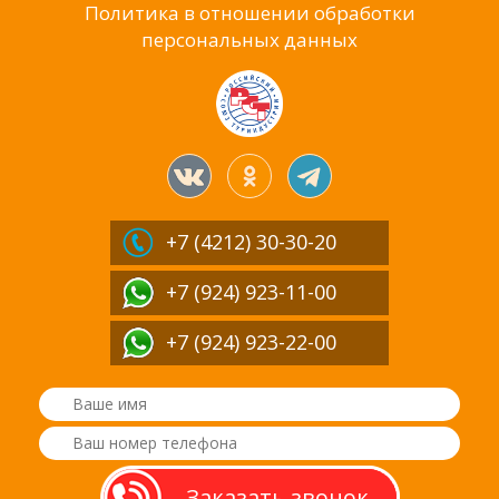
Политика в отношении обработки
персональных данных
+7 (4212)
30-30-20
+7 (924) 923-11-00
+7 (924) 923-22-00