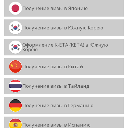
Получение визы в Японию
Получение визы в Южную Корею
Оформление K-ETA (KETA) в Южную
Корею
Получение визы в Китай
Получение визы в Тайланд
Получение визы в Германию
Получение визы в Испанию