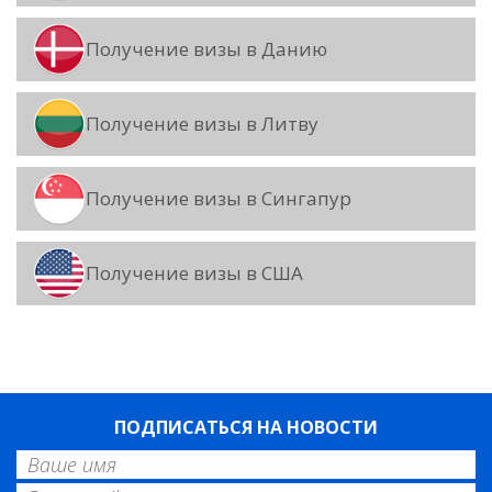
Получение визы в Данию
Получение визы в Литву
Получение визы в Сингапур
Получение визы в США
ПОДПИСАТЬСЯ НА НОВОСТИ