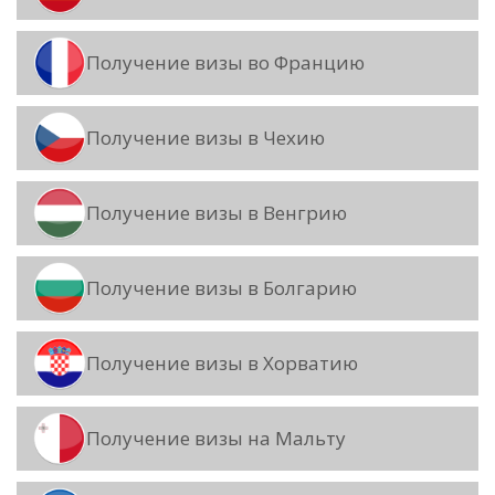
Получение визы во Францию
Получение визы в Чехию
Получение визы в Венгрию
Получение визы в Болгарию
Получение визы в Хорватию
Получение визы на Мальту