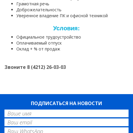
Грамотная речь
Доброжелательность
Уверенное владение ПК и офисной техникой
Условия:
Официальное трудоустройство
Оплачиваемый отпуск
Оклад + % от продаж
Звоните 8 (4212) 26-03-03
ПОДПИСАТЬСЯ НА НОВОСТИ