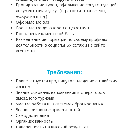
Бронирование туров, оформление сопутствующей
документации и услуг (страховки, трансферы,
экскурсии и т.д.)
Оформление виз
Составление договоров с туристами
Пополнение клиентской базы
Размещение информации по своему профилю
деятельности в социальных сетях и на сайте
агентства
Требования:
Приветствуется продвинутое владение английским
языком
Знание основных направлений и операторов
выездного туризма
Умение работать в системах бронирования
Знание визовых формальностей
Самодисциплина
Организованность
Нацеленность на высокий результат