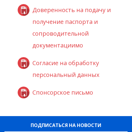
Доверенность на подачу и
получение паспорта и
сопроводительной
документациимо
Согласие на обработку
персональный данных
Спонсорское письмо
ПОДПИСАТЬСЯ НА НОВОСТИ