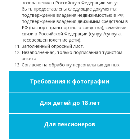
возвращения в Российскую Федерацию могут
быть предоставлены следующие документы:
подтверждение владения недвижимостью в РФ;
подтверждение владения движимым средством в
РФ (паспорт транспортного средства); семейные
связи в Российской Федерации (супруг/супруга,
несовершеннолетние дети).
Заполненный опросный лист.
Незаполненная, только подписанная туристом
анкета
Согласие на обработку персональных данных
Требования к фотографии
Для детей до 18 лет
Для пенсионеров