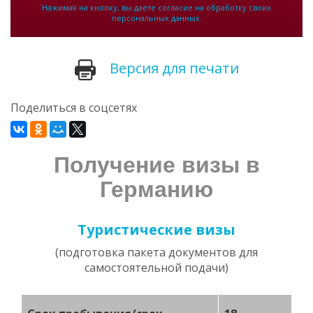
Нажимая на кнопку, вы даете согласие на обработку своих
персональных данных.
Версия для печати
Поделиться в соцсетях
Получение визы в
Германию
Туристические визы
(подготовка пакета документов для
самостоятельной подачи)