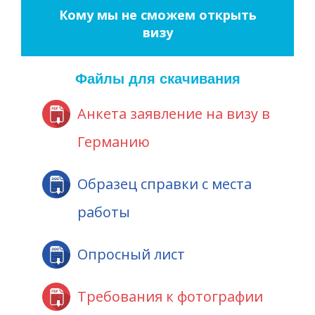
Кому мы не сможем открыть
визу
Файлы для скачивания
Анкета заявление на визу в
Германию
Образец справки с места
работы
Опросный лист
Требования к фотографии