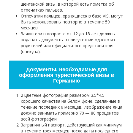
шенгенской визы, в которой есть пометка об
отпечатках пальцев.
Отпечатки пальцев, хранящиеся в базе VIS, могут
быть использованы повторно в течение 59
месяцев.
Заявители в возрасте от 12 до 18 лет должны
подавать документы в присутствии одного из
родителей или официального представителя
(опекуна).
Документы, необходимые для
оформления туристической визы в
Германию
2 цветные фотография размером 3.5*4.5
хорошего качества на белом фоне, сделанные в
течение последних 6 месяцев. Изображение лица
должно занимать примерно 70 — 80 процентов
всей фотографии.
Заграничный паспорт, действующий как минимум
в течение трех месяцев после даты последнего