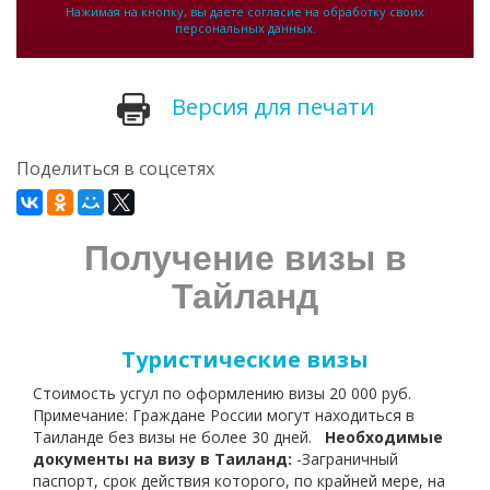
Нажимая на кнопку, вы даете согласие на обработку своих
персональных данных.
Версия для печати
Поделиться в соцсетях
Получение визы в
Тайланд
Туристические визы
Стоимость усгул по оформлению визы 20 000 руб.
Примечание: Граждане России могут находиться в
Таиланде без визы не более 30 дней.
Необходимые
документы на визу в Таиланд:
-Заграничный
паспорт, срок действия которого, по крайней мере, на