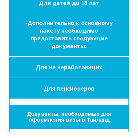
Для детей до 18 лет
-Дополнительно к основному
пакету необходимо
предоставить следующие
документы:
Для не неработающих
Для пенсионеров
Документы, необходимые для
оформления визы в Тайланд