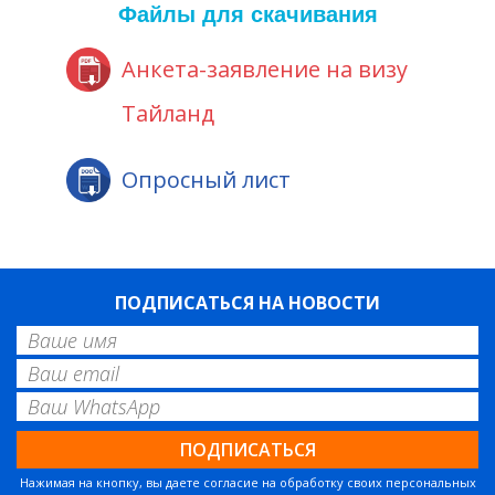
Файлы для скачивания
Анкета-заявление на визу
Тайланд
Опросный лист
ПОДПИСАТЬСЯ НА НОВОСТИ
Нажимая на кнопку, вы даете согласие на обработку своих персональных