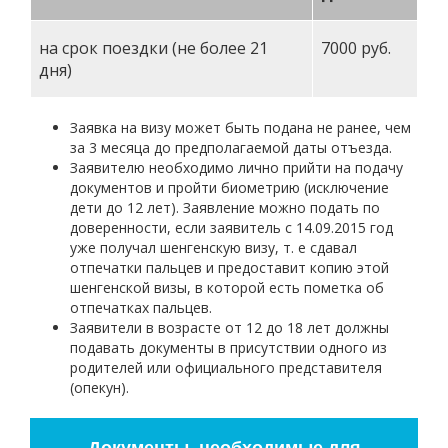
на срок поездки (не более 21
7000 руб.
дня)
Заявка на визу может быть подана не ранее, чем
за 3 месяца до предполагаемой даты отъезда.
Заявителю необходимо лично прийти на подачу
документов и пройти биометрию (исключение
дети до 12 лет). Заявление можно подать по
доверенности, если заявитель с 14.09.2015 год
уже получал шенгенскую визу, т. е сдавал
отпечатки пальцев и предоставит копию этой
шенгенской визы, в которой есть пометка об
отпечатках пальцев.
Заявители в возрасте от 12 до 18 лет должны
подавать документы в присутствии одного из
родителей или официального представителя
(опекун).
Документы, необходимые для