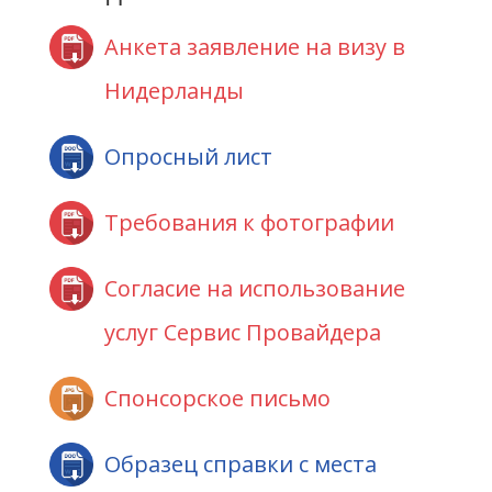
Анкета заявление на визу в
Нидерланды
Опросный лист
Требования к фотографии
Согласие на использование
услуг Сервис Провайдера
Спонсорское письмо
Образец справки с места