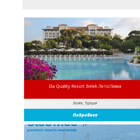
Ela Quality Resort Belek Лето/Зима
Белек, Турция
Подробнее