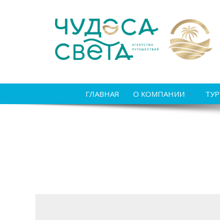
ГЛАВНАЯ
О КОМПАНИИ
ТУ