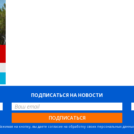
ПОДПИСАТЬСЯ НА НОВОСТИ
Нажимая на кнопку, вы даете согласие на обработку своих персональных данных