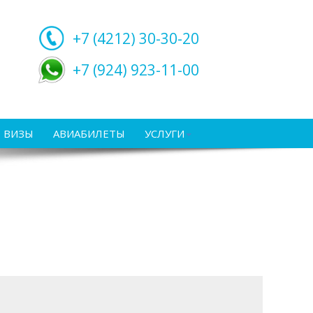
+7 (4212)
30-30-20
+7 (924) 923-11-00
ВИЗЫ
АВИАБИЛЕТЫ
УСЛУГИ