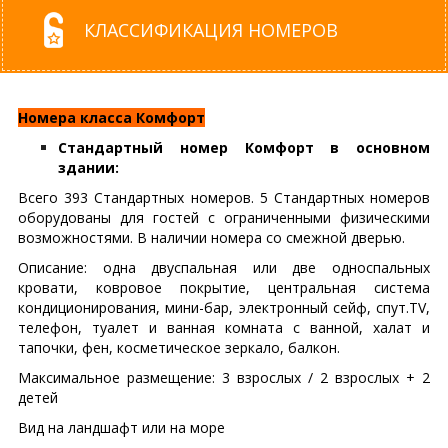
КЛАССИФИКАЦИЯ НОМЕРОВ
Номера класса Комфорт
Стандартный номер Комфорт в основном
здании:
Всего 393 Стандартных номеров. 5 Стандартных номеров
оборудованы для гостей с ограниченными физическими
возможностями. В наличии номера со смежной дверью.
Описание: одна двуспальная или две односпальных
кровати, ковровое покрытие, центральная система
кондиционирования, мини-бар, электронный сейф, спут.TV,
телефон, туалет и ванная комната с ванной, халат и
тапочки, фен, косметическое зеркало, балкон.
Максимальное размещение: 3 взрослых / 2 взрослых + 2
детей
Вид на ландшафт или на море