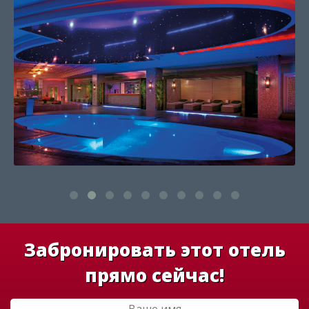
Забронировать этот отель
прямо сейчас!