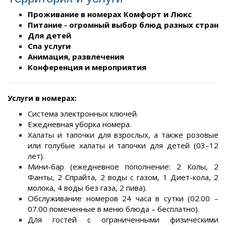
Проживание в номерах Комфорт и Люкс
Питание - огромный выбор блюд разных стран
Для детей
Спа услуги
Анимация, развлечения
Конференция и мероприятия
Услуги в номерах:
Система электронных ключей.
Ежедневная уборка номера.
Халаты и тапочки для взрослых, а также розовые
или голубые халаты и тапочки для детей (03–12
лет).
Мини-бар (ежедневное пополнение: 2 Колы, 2
Фанты, 2 Спрайта, 2 воды с газом, 1 Диет-кола, 2
молока, 4 воды без газа, 2 пива).
Обслуживание номеров 24 часа в сутки (02.00 –
07.00 помеченные в меню блюда – бесплатно).
Для гостей с ограниченными физическими