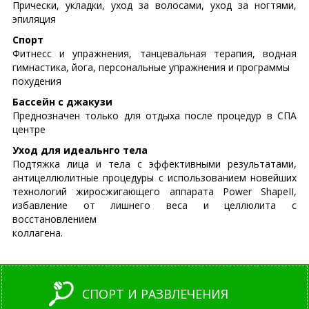
Прически, укладки, уход за волосами, уход за ногтями,
эпиляция
Спорт
Фитнесс и упражнения, танцевальная терапия, водная
гимнастика, йога, персональные упражнения и программы
похудения
Бассейн с джакузи
Преднозначен только для отдыха после процедур в СПА
центре
Уход для идеальнго тела
Подтяжка лица и тела с эффективными результатами,
антицеллюлитные процедуры с использованием новейших
технологий жиросжигающего аппарата Power ShapeII,
избавление от лишнего веса и целлюлита с
восстановлением
коллагена.
СПОРТ И РАЗВЛЕЧЕНИЯ