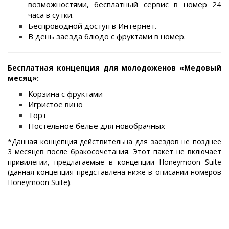
возможностями, бесплатный сервис в номер 24
часа в сутки.
Беспроводной доступ в Интернет.
В день заезда блюдо с фруктами в номер.
Бесплатная концепция для молодоженов «Медовый
месяц»:
Корзина с фруктами
Игристое вино
Торт
Постельное белье для новобрачных
*Данная концепция действительна для заездов не позднее
3 месяцев после бракосочетания. Этот пакет не включает
привилегии, предлагаемые в концепции Honeymoon Suite
(данная концепция представлена ниже в описании номеров
Honeymoon Suite).