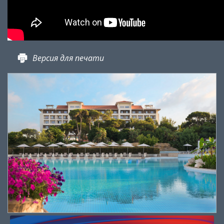
Версия для печати