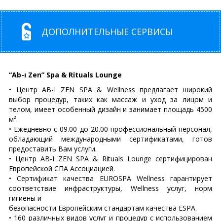
ДОПОЛНИТЕЛЬНЫЕ СЕРВИСЫ
“Ab-ı Zen” Spa & Rituals Lounge
• Центр AB-I ZEN SPA & Wellness предлагает широкий
выбор процедур, таких как массаж и уход за лицом и
телом, имеет особенный дизайн и занимает площадь 4500
м².
• Ежедневно с 09.00 до 20.00 профессиональный персонал,
обладающий международными сертификатами, готов
предоставить Вам услуги.
• Центр AB-I ZEN SPA & Rituals Lounge сертифицирован
Европейской СПА Ассоциацией.
• Сертификат качества EUROSPA Wellness гарантирует
соответствие инфраструктуры, Wellness услуг, норм
гигиены и
безопасности Европейским стандартам качества ESPA.
• 160 различных видов услуг и процедур с использованием