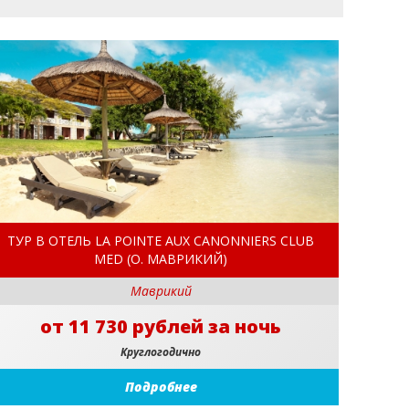
ТУР В ОТЕЛЬ LA POINTE AUX CANONNIERS CLUB
MED (О. МАВРИКИЙ)
Маврикий
от 11 730 рублей за ночь
Круглогодично
Подробнее