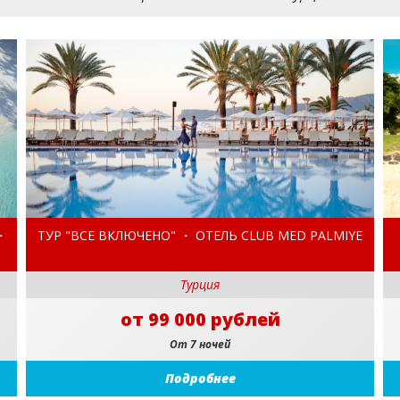
・
ТУР "ВСЕ ВКЛЮЧЕНО" ・ ОТЕЛЬ CLUB MED PALMIYE
Турция
от 99 000 рублей
От 7 ночей
Подробнее