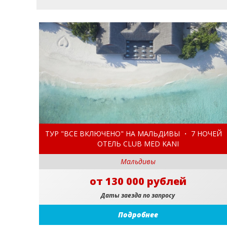
ТУР "ВСЕ ВКЛЮЧЕНО" НА МАЛЬДИВЫ ・ 7 НОЧЕЙ 
ОТЕЛЬ CLUB MED KANI
Мальдивы
от 130 000 рублей
Даты заезда по запросу
Подробнее