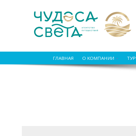
ГЛАВНАЯ
О КОМПАНИИ
ТУ