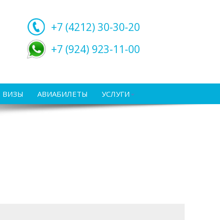
+7 (4212)
30-30-20
+7 (924) 923-11-00
ВИЗЫ
АВИАБИЛЕТЫ
УСЛУГИ