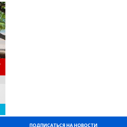
D
ПОДПИСАТЬСЯ НА НОВОСТИ