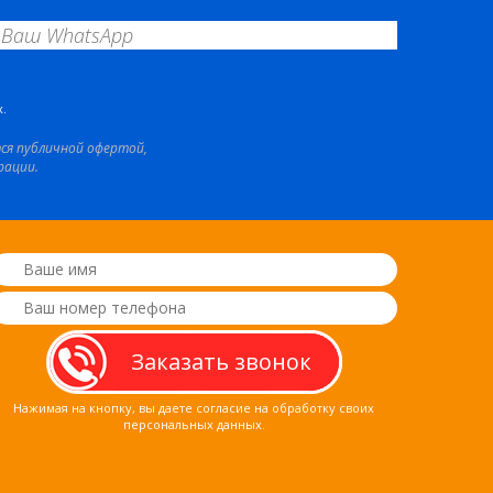
.
тся публичной офертой,
рации.
Нажимая на кнопку, вы даете согласие на обработку своих
персональных данных.