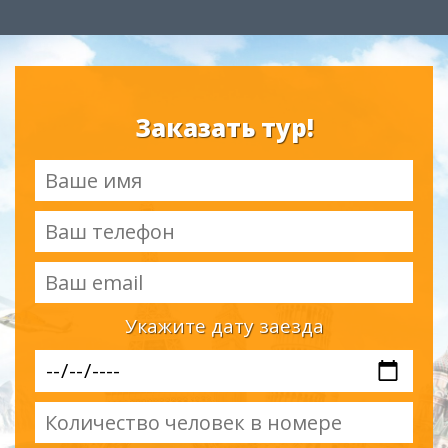
Заказать тур!
Укажите дату заезда