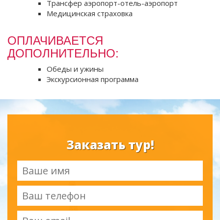
Трансфер аэропорт-отель-аэропорт
Медицинская страховка
ОПЛАЧИВАЕТСЯ
ДОПОЛНИТЕЛЬНО:
Обеды и ужины
Экскурсионная программа
Заказать тур!