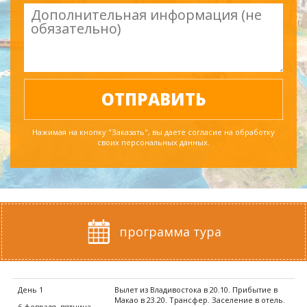
Нажимая на кнопку "Заказать", вы даете согласие на обработку
своих персональных данных.
программа тура
День 1
Вылет из Владивостока в 20.10. Прибытие в
Макао в 23.20. Трансфер. Заселение в отель.
6 февраля, пятница