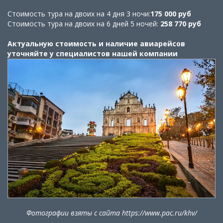
Стоимость тура на двоих на 4 дня 3 ночи:
175 000 руб
Стоимость тура на двоих на 6 дней 5 ночей:
258 770 руб
Актуальную стоимость и наличие авиарейсов
уточняйте у специалистов нашей компании
Фотографии взяты с сайта https://www.pac.ru/khv/