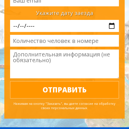
Укажите дату заезда
Нажимая на кнопку "Заказать", вы даете согласие на обработку
своих персональных данных.