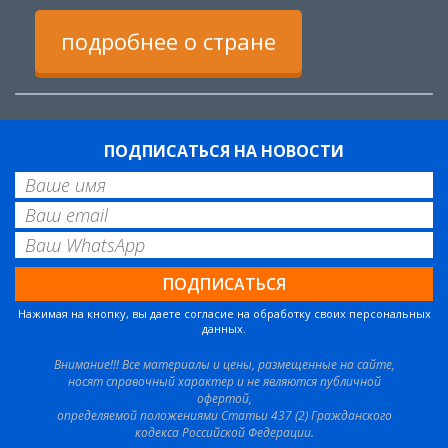
подробнее о стране
ПОДПИСАТЬСЯ НА НОВОСТИ
Нажимая на кнопку, вы даете согласие на обработку своих персональных
данных.
Внимание!!! Все материалы и цены, размещенные на сайте,
носят справочный характер и не являются публичной
офертой,
определяемой положениями Статьи 437 (2) Гражданского
кодекса Российской Федерации.