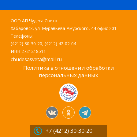
ООО АП Чудеса Света
Хабаровск, ул. Муравьева-Амурского, 44 офис 201
Телефоны:
(4212) 30-30-20, (4212) 42-02-04
ИНН 2721218511
chudesasveta@mail.ru
Политика в отношении обработки
персональных данных
+7 (4212)
30-30-20