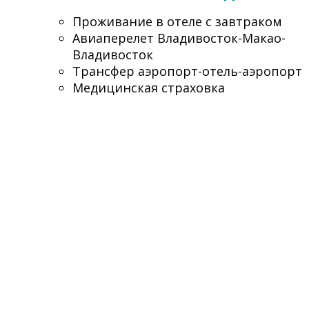
Проживание в отеле с завтраком
Авиаперелет Владивосток-Макао-
Владивосток
Трансфер аэропорт-отель-аэропорт
Медицинская страховка