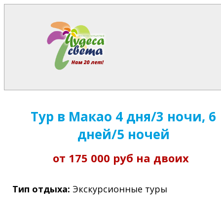
Тур в Макао 4 дня/3 ночи, 6
дней/5 ночей
от 175 000 руб на двоих
Тип отдыха:
Экскурсионные туры