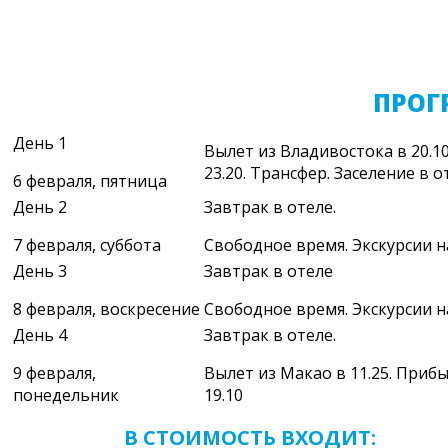
ПРОГ
День 1
Вылет из Владивостока в 20.1
23.20. Трансфер. Заселение в о
6 февраля, пятница
День 2
Завтрак в отеле.
7 февраля, суббота
Свободное время. Экскурсии н
День 3
Завтрак в отеле
8 февраля, воскресение
Свободное время. Экскурсии н
День 4
Завтрак в отеле.
9 февраля,
Вылет из Макао в 11.25. Приб
понедельник
19.10
В СТОИМОСТЬ ВХОДИТ: