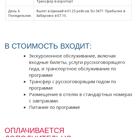
Трансфер в аэропорт
День 6
Вылет в Шанхай в 01.25 рейсом SU-5477. Прибытие в
Понедельник
Хабаровск в 07.15.
В СТОИМОСТЬ ВХОДИТ:
Экскурсионное обслуживание, включая
входные билеты, услуги русскоговорящего
гида, и транспортное обслуживание по
программе
Трансфер с русскоговорящим гидом по
программе
Размещение в отелях в стандартных номерах
с завтраками.
Питание по программе
ОПЛАЧИВАЕТСЯ