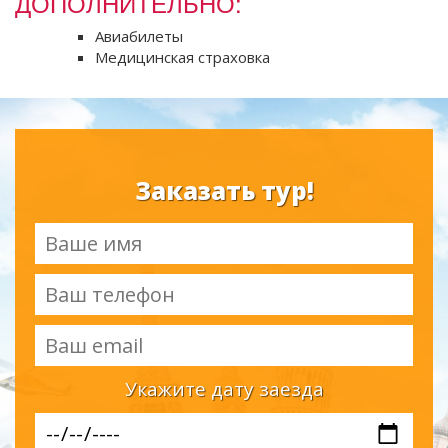
ДОПОЛНИТЕЛЬНО:
Авиабилеты
Медицинская страховка
Заказать тур!
Укажите дату заезда