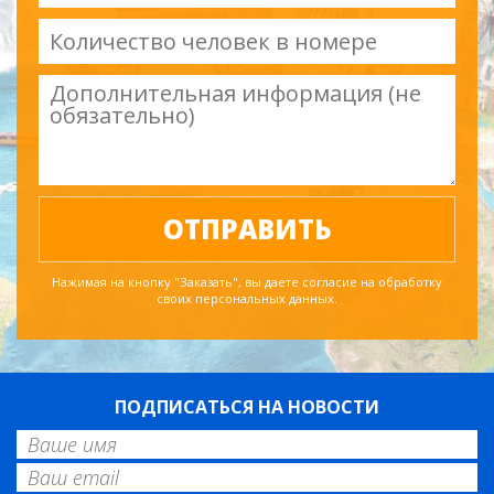
Нажимая на кнопку "Заказать", вы даете согласие на обработку
своих персональных данных.
ПОДПИСАТЬСЯ НА НОВОСТИ