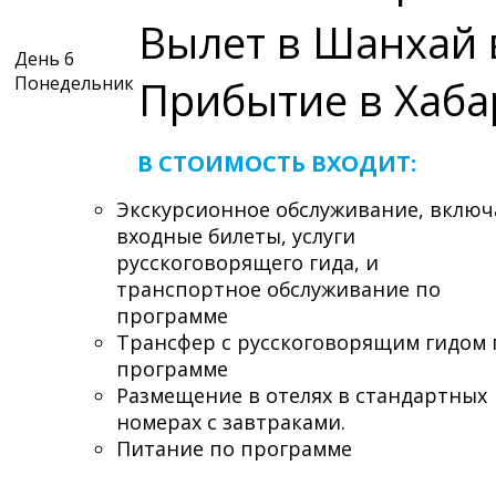
Вылет в Шанхай в
День 6
Понедельник
Прибытие в Хабар
В СТОИМОСТЬ ВХОДИТ:
Экскурсионное обслуживание, включ
входные билеты, услуги
русскоговорящего гида, и
транспортное обслуживание по
программе
Трансфер с русскоговорящим гидом 
программе
Размещение в отелях в стандартных
номерах с завтраками.
Питание по программе