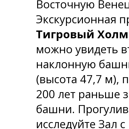
Восточную Вене
Экскурсионная п
Тигровый Холм
можно увидеть в
наклонную башн
(высота 47,7 м),
200 лет раньше 
башни. Прогулив
исследуйте Зал 