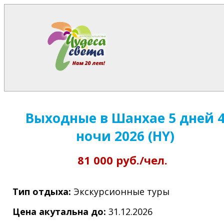
Выходные в Шанхае 5 дней 
ночи 2026 (HY)
81 000 руб./чел.
Тип отдыха:
Экскурсионные туры
Цена акутальна до:
31.12.2026