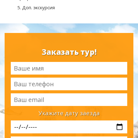
5. Доп. экскурсия
Заказать тур!
Укажите дату заезда