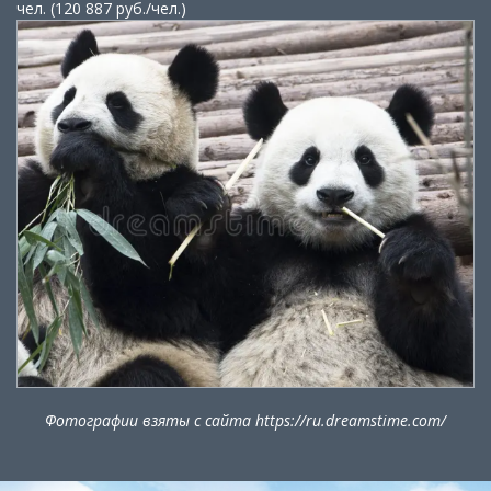
чел. (120 887 руб./чел.)
Фотографии взяты с сайта https://ru.dreamstime.com/