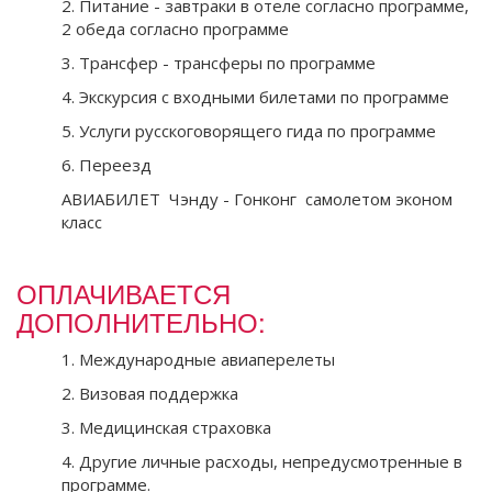
2. Питание - завтраки в отеле согласно программе,
2 обеда согласно программе
3. Трансфер - трансферы по программе
4. Экскурсия с входными билетами по программе
5. Услуги русскоговорящего гида по программе
6. Переезд
АВИАБИЛЕТ Чэнду - Гонконг самолетом эконом
класс
ОПЛАЧИВАЕТСЯ
ДОПОЛНИТЕЛЬНО:
1. Международные авиаперелеты
2. Визовая поддержка
3. Медицинская страховка
4. Другие личные расходы, непредусмотренные в
программе.