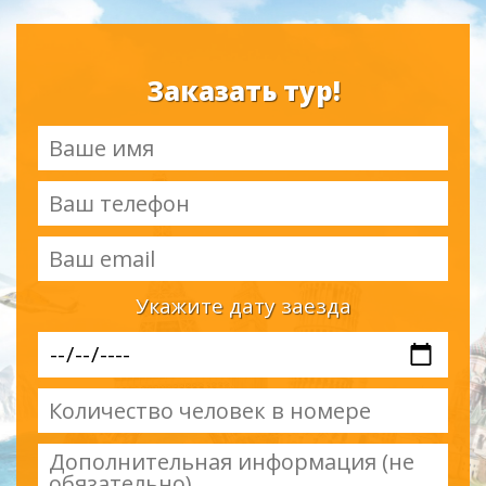
Заказать тур!
Укажите дату заезда