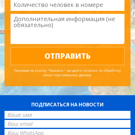
Нажимая на кнопку "Заказать", вы даете согласие на обработку
своих персональных данных.
ПОДПИСАТЬСЯ НА НОВОСТИ