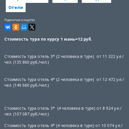
Отели
Поделиться в соцсетях
Стоимость тура по курсу 1 юань=12 руб.
Стоимость тура отель 3* (2 человека в туре) от 11 322 у.е./
чел. (135 860 руб./чел.)
Стоимость тура отель 4* (2 человека в туре) от 12 472 у.е./
чел. (149 660 руб./чел.)
Стоимость тура отель 3* (4 человека в туре) от 8 924 у.е./
чел. (107 087 руб./чел.)
Стоимость тура отель 4* (4 человека в туре) от 10 074 у.е./