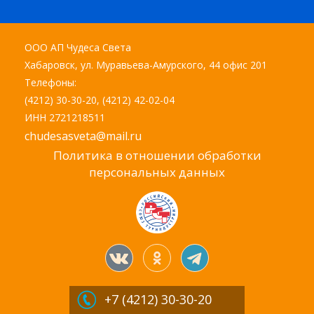
ООО АП Чудеса Света
Хабаровск, ул. Муравьева-Амурского, 44 офис 201
Телефоны:
(4212) 30-30-20, (4212) 42-02-04
ИНН 2721218511
chudesasveta@mail.ru
Политика в отношении обработки
персональных данных
+7 (4212)
30-30-20