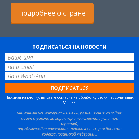
подробнее о стране
ПОДПИСАТЬСЯ НА НОВОСТИ
Нажимая на кнопку, вы даете согласие на обработку своих персональных
данных.
Внимание!!! Все материалы и цены, размещенные на сайте,
носят справочный характер и не являются публичной
офертой,
определяемой положениями Статьи 437 (2) Гражданского
кодекса Российской Федерации.