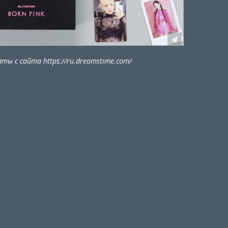
ты с сайта https://ru.dreamstime.com/