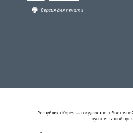
Версия для печати
Республика Корея — государство в Восточно
русскоязычной пре