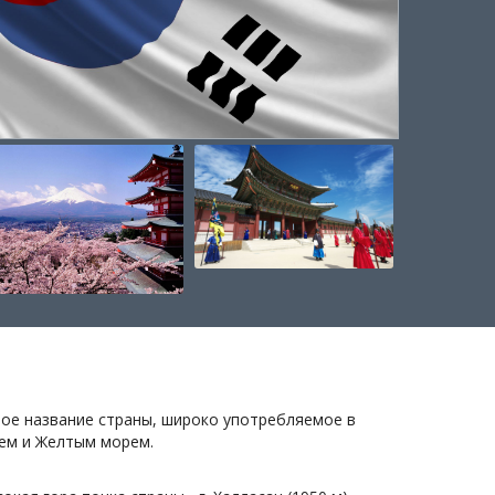
ое название страны, широко употребляемое в
ем и Желтым морем.