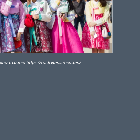
ты с сайта https://ru.dreamstime.com/