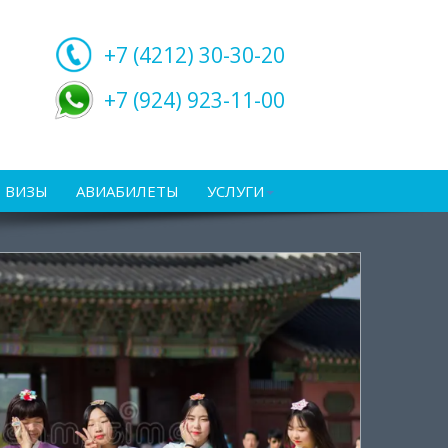
+7 (4212)
30-30-20
+7 (924) 923-11-00
ВИЗЫ
АВИАБИЛЕТЫ
УСЛУГИ