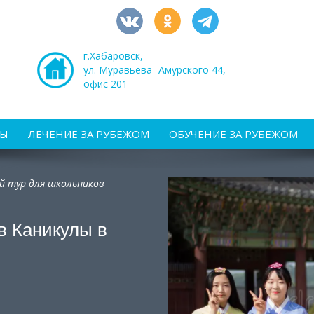
г.Хабаровск,
ул. Муравьева- Амурского 44,
офис 201
РЫ
ЛЕЧЕНИЕ ЗА РУБЕЖОМ
ОБУЧЕНИЕ ЗА РУБЕЖОМ
ой тур для школьников
в Каникулы в