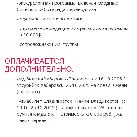
-экскурсионная программа включая входные
билеты и работу гида-переводчика
- оформление визового списка
- страхование медицинских расходов за рубежом
на 30 000$
- сопровождающий группы
ОПЛАЧИВАЕТСЯ
ДОПОЛНИТЕЛЬНО:
-
жд билеты Хабаровск-Владивосток 18.10.2025 /
Уссурийск-Хабаровск 25.10.2025 на поезд Океан
(плацкарт)
-Авиабилет Владивосток -Пекин-Владивосток (с
19.10-25.10.2025 ) тариф с багажом 23 кг и плюс
ручная кладь 5 кг Стоимость -30 000 руб. ( жд
+авиа перелет)