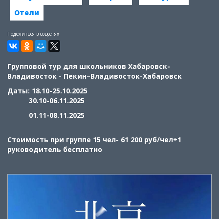
Отели
Поделиться в соцсетях
Групповой тур для школьников Хабаровск-
Владивосток - Пекин–Владивосток-Хабаровск
Даты: 18.10-25.10.2025
30.10-06.11.2025
01.11-08.11.2025
Стоимость при группе 15 чел- 61 200 руб/чел+1
руководитель бесплатно