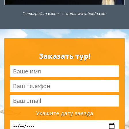
Фотографии взяты с сайта www.baidu.com
Заказать тур!
Укажите дату заезда