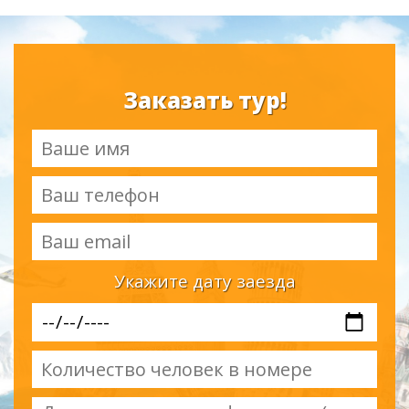
Заказать тур!
Укажите дату заезда