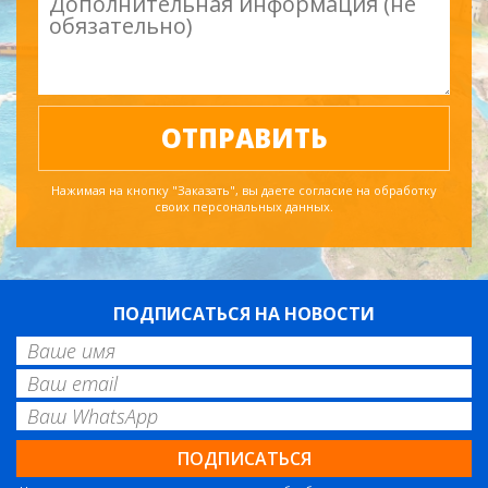
Нажимая на кнопку "Заказать", вы даете согласие на обработку
своих персональных данных.
ПОДПИСАТЬСЯ НА НОВОСТИ