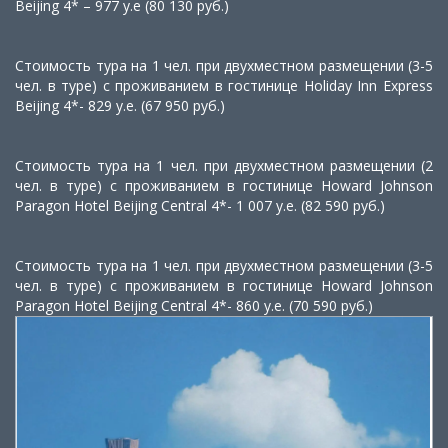
Beijing 4* – 977 у.е (80 130 руб.)
Стоимость тура на 1 чел. при двухместном размещении (3-5
чел. в туре) с проживанием в гостинице Holiday Inn Express
Beijing 4*- 829 у.е. (67 950 руб.)
Стоимость тура на 1 чел. при двухместном размещении (2
чел. в туре) с проживанием в гостинице
Howard Johnson
Paragon Hotel Beijing Central 4*
- 1 007 у.е. (82 590 руб.)
Стоимость тура на 1 чел. при двухместном размещении (3-5
чел. в туре) с проживанием в гостинице
Howard Johnson
Paragon Hotel Beijing Central 4*
- 860 у.е. (70 590 руб.)