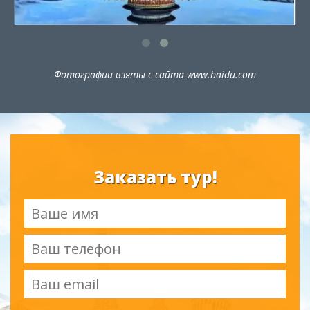
Фотографии взяты с сайта www.baidu.com
Заказать тур!