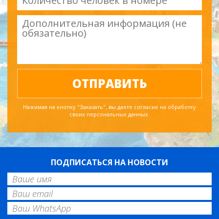
Нажимая на кнопку "Заказать", вы даете согласие на обработку
своих персональных данных.
ПОДПИСАТЬСЯ НА НОВОСТИ