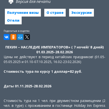
Версия для печати
Получение визы
О стране
Экскурсии
Отели
Поделиться в соцсетях
ПЕКИН – НАСЛЕДИЕ ИМПЕРАТОРОВ» ( 7 ночей/ 8 дней)
01.03.2025-28.02.2026
Цены не действуют в период китайских праздников! (01.05-
05.05.2025 и 01.10-07.10.2025, 16.02-23.02.2026)
Стоимость тура по курсу 1 доллар=82 руб.
Даты 01.11.2025-28.02.2026
Стоимость тура на 1 чел. при двухместном размещении (2
чел. в туре) с проживанием в гостинице Holiday Inn Express