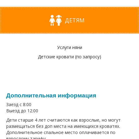
ДЕТЯМ
Услуги няни
Детские кровати (по запросу)
Дополнительная информация
Заезд с 8:00
Выезд до 12:00
Дети старше 4 лет считаются как взрослые, но могут
размещаться без доп места на имеющихся кроватях.
Дополнительное спальное место оплачивается по
взрослому тарифу.