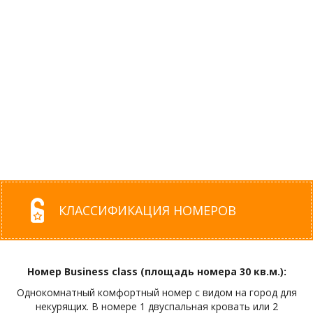
КЛАССИФИКАЦИЯ НОМЕРОВ
Номер Business class (площадь номера 30 кв.м.):
Однокомнатный комфортный номер с видом на город для
некурящих. В номере 1 двуспальная кровать или 2