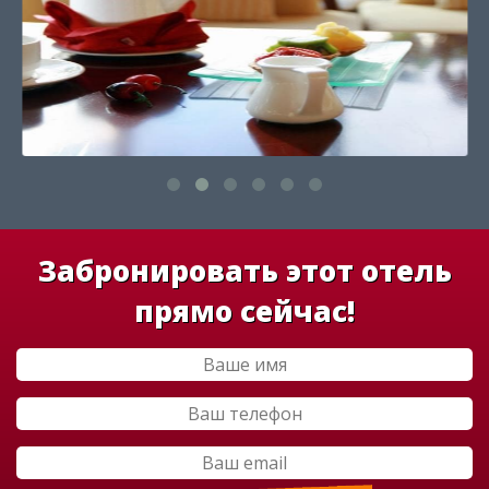
Забронировать этот отель
прямо сейчас!