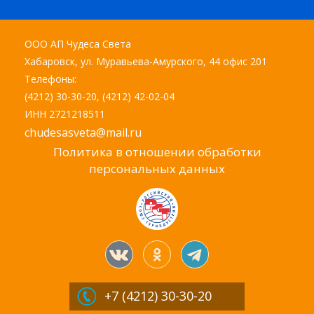
ООО АП Чудеса Света
Хабаровск, ул. Муравьева-Амурского, 44 офис 201
Телефоны:
(4212) 30-30-20, (4212) 42-02-04
ИНН 2721218511
chudesasveta@mail.ru
Политика в отношении обработки
персональных данных
+7 (4212)
30-30-20