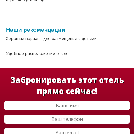
Наши рекомендации
Хороший вариант для размещения с детьми
Удобное расположение отеля
Забронировать этот отель
прямо сейчас!