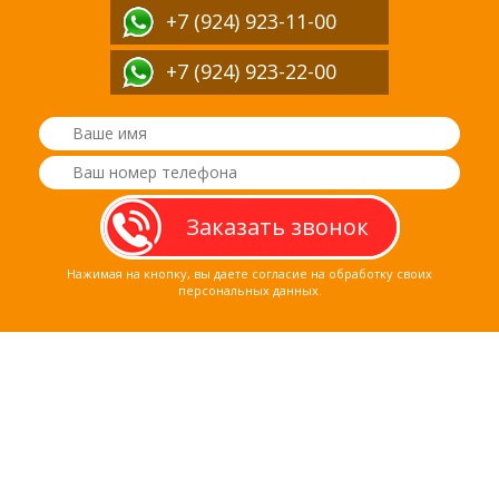
+7 (924) 923-11-00
+7 (924) 923-22-00
Нажимая на кнопку, вы даете согласие на обработку своих
персональных данных.