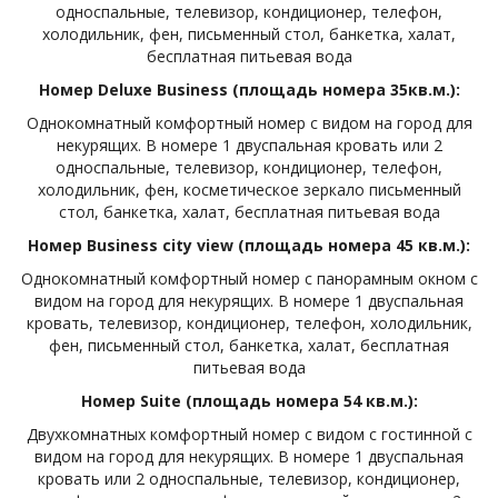
односпальные, телевизор, кондиционер, телефон,
холодильник, фен, письменный стол, банкетка, халат,
бесплатная питьевая вода
Номер Deluxe Business (площадь номера 35кв.м.):
Однокомнатный комфортный номер с видом на город для
некурящих. В номере 1 двуспальная кровать или 2
односпальные, телевизор, кондиционер, телефон,
холодильник, фен, косметическое зеркало письменный
стол, банкетка, халат, бесплатная питьевая вода
Номер Business city view (площадь номера 45 кв.м.):
Однокомнатный комфортный номер с панорамным окном с
видом на город для некурящих. В номере 1 двуспальная
кровать, телевизор, кондиционер, телефон, холодильник,
фен, письменный стол, банкетка, халат, бесплатная
питьевая вода
Номер Suite (площадь номера 54 кв.м.):
Двухкомнатных комфортный номер с видом с гостинной с
видом на город для некурящих. В номере 1 двуспальная
кровать или 2 односпальные, телевизор, кондиционер,