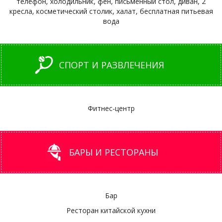
телефон, холодильник, фен, письменный стол, диван, 2
кресла, косметический столик, халат, бесплатная питьевая
вода
СПОРТ И РАЗВЛЕЧЕНИЯ
Фитнес-центр
БАРЫ И РЕСТОРАНЫ
Бар
Ресторан китайской кухни