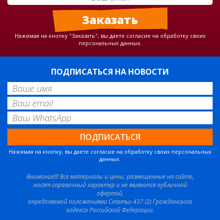
Нажимая на кнопку "Заказать", вы даете согласие на обработку своих
персональных данных.
ПОДПИСАТЬСЯ НА НОВОСТИ
Нажимая на кнопку, вы даете согласие на обработку своих персональных
данных.
Внимание!!! Все материалы и цены, размещенные на сайте,
носят справочный характер и не являются публичной
офертой,
определяемой положениями Статьи 437 (2) Гражданского
кодекса Российской Федерации.