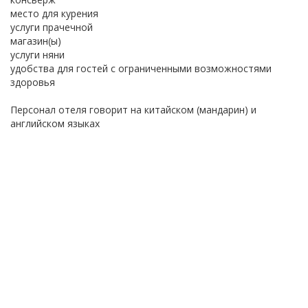
место для курения
услуги прачечной
магазин(ы)
услуги няни
удобства для гостей с ограниченными возможностями
здоровья
Персонал отеля говорит на китайском (мандарин) и
английском языках