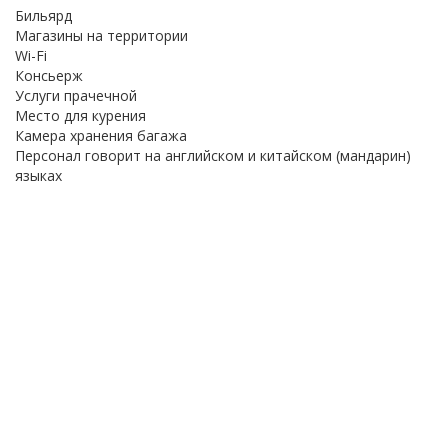
Бильярд
Магазины на территории
Wi-Fi
Консьерж
Услуги прачечной
Место для курения
Камера хранения багажа
Персонал говорит на английском и китайском (мандарин)
языках