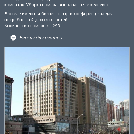
комнатах. Уборка номера выполняется ежедневно.
В отеле имеются бизнес-центр и конференц-зал для
потребностей деловых гостей.
Количество номеров: 295.
Версия для печати