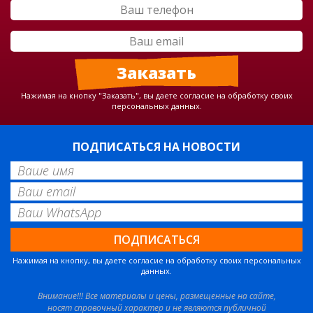
Нажимая на кнопку "Заказать", вы даете согласие на обработку своих
персональных данных.
ПОДПИСАТЬСЯ НА НОВОСТИ
Нажимая на кнопку, вы даете согласие на обработку своих персональных
данных.
Внимание!!! Все материалы и цены, размещенные на сайте,
носят справочный характер и не являются публичной