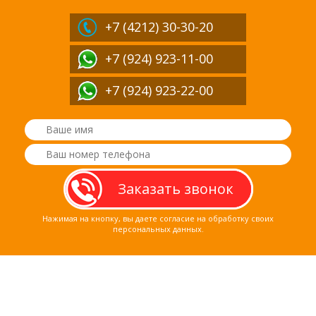
+7 (4212)
30-30-20
+7 (924) 923-11-00
+7 (924) 923-22-00
Нажимая на кнопку, вы даете согласие на обработку своих
персональных данных.