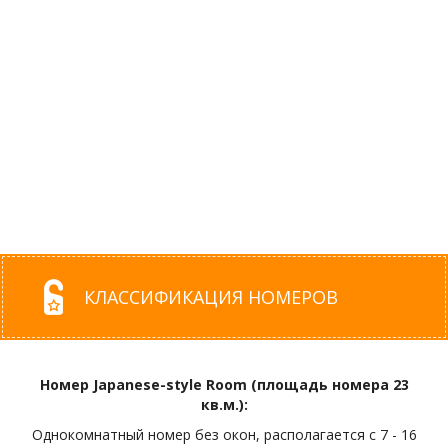
КЛАССИФИКАЦИЯ НОМЕРОВ
Номер Japanese-style Room (площадь номера 23
кв.м.):
Однокомнатный номер без окон, располагается с 7 - 16