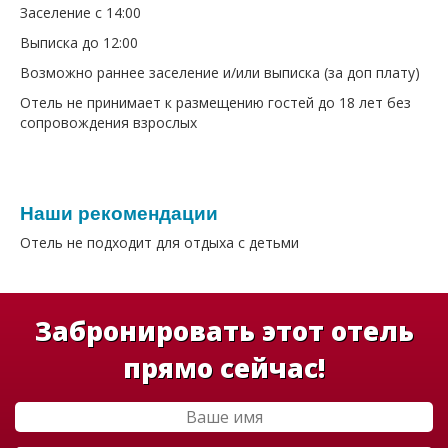
Заселение с 14:00
Выписка до 12:00
Возможно раннее заселение и/или выписка (за доп плату)
Отель не принимает к размещению гостей до 18 лет без
сопровождения взрослых
Наши рекомендации
Отель не подходит для отдыха с детьми
Забронировать этот отель
прямо сейчас!