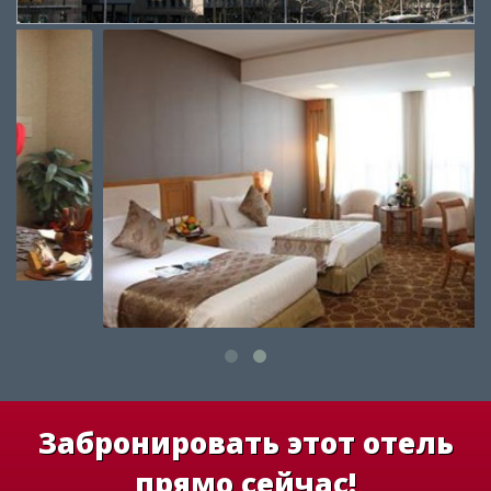
Забронировать этот отель
прямо сейчас!