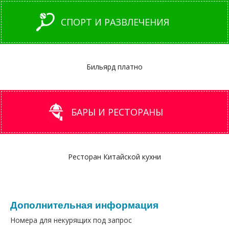
СПОРТ И РАЗВЛЕЧЕНИЯ
Бильярд платно
БАРЫ И РЕСТОРАНЫ
Ресторан Китайской кухни
Дополнительная информация
Номера для некурящих под запрос