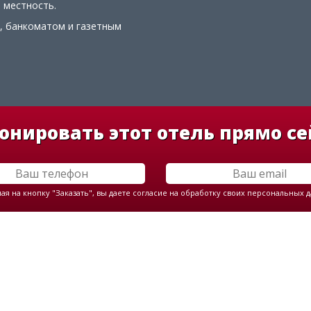
 местность.
, банкоматом и газетным
онировать этот отель прямо се
я на кнопку "Заказать", вы даете согласие на обработку своих персональных 