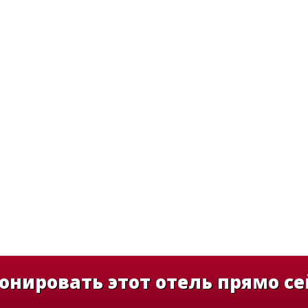
онировать этот отель прямо се