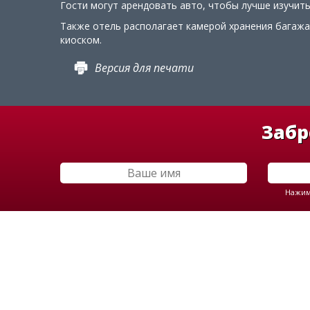
Гости могут арендовать авто, чтобы лучше изучить
Также отель располагает камерой хранения багажа
киоском.
Версия для печати
Забр
Нажима