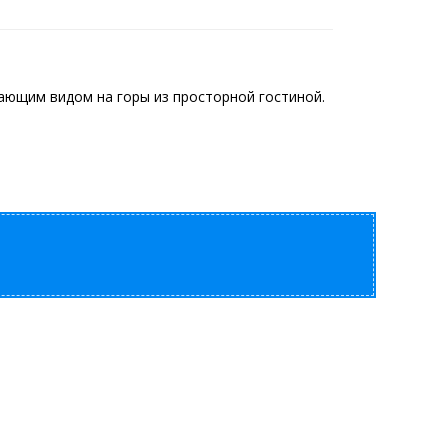
сающим видом на горы из просторной гостиной.