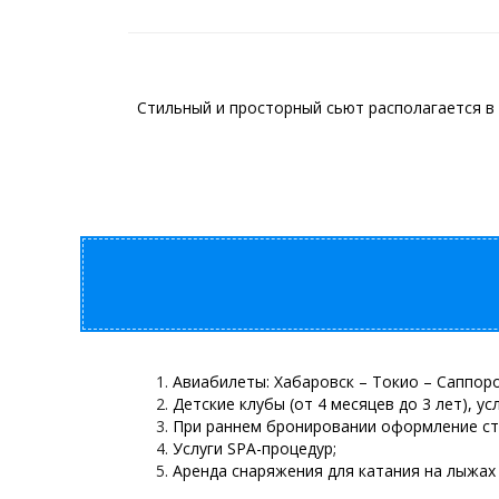
Стильный и просторный сьют располагается в 
Авиабилеты: Хабаровск – Токио – Саппоро
Детские клубы (от 4 месяцев до 3 лет), усл
При раннем бронировании оформление стр
Услуги SPA-процедур;
Аренда снаряжения для катания на лыжах 