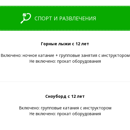
СПОРТ И РАЗВЛЕЧЕНИЯ
Горные лыжи с 12 лет
Включено: ночное катание + групповые занятия с инструктором
Не включено: прокат оборудования
Сноуборд с 12 лет
Включено: групповые катания с инструктором
Не включено: прокат оборудования