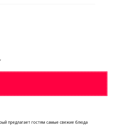
.
орый предлагает гостям самые свежие блюда