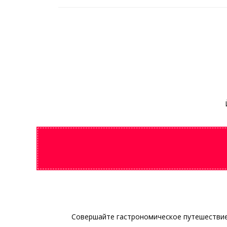
Совершайте гастрономическое путешествие 