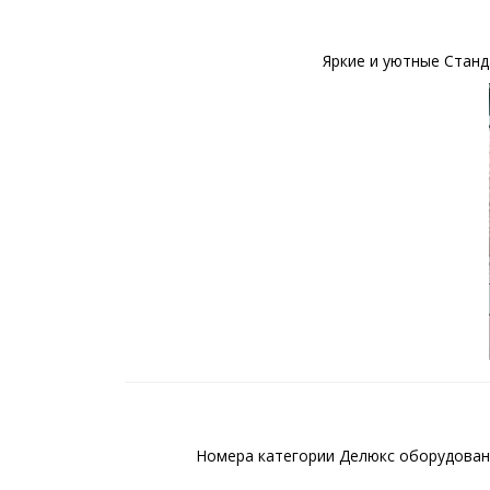
Яркие и уютные Станд
Номера категории Делюкс оборудованы