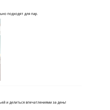
ьно подходят для пар.
ей и делиться впечатлениями за день!