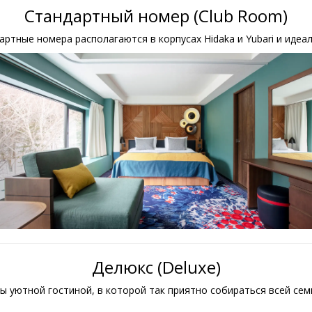
Стандартный номер (Club Room)
артные номера располагаются в корпусах Hidaka и Yubari и идеал
Делюкс (Deluxe)
 уютной гостиной, в которой так приятно собираться всей семь