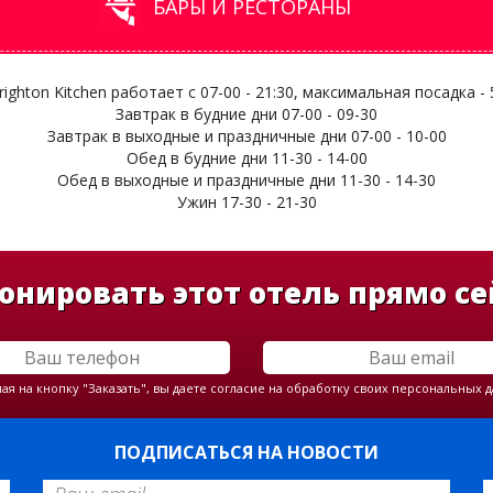
БАРЫ И РЕСТОРАНЫ
ighton Kitchen работает с 07-00 - 21:30, максимальная посадка -
Завтрак в будние дни 07-00 - 09-30
Завтрак в выходные и праздничные дни 07-00 - 10-00
Обед в будние дни 11-30 - 14-00
Обед в выходные и праздничные дни 11-30 - 14-30
Ужин 17-30 - 21-30
онировать этот отель прямо се
я на кнопку "Заказать", вы даете согласие на обработку своих персональных 
ПОДПИСАТЬСЯ НА НОВОСТИ