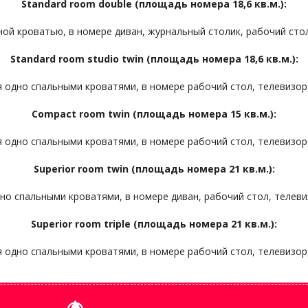
Standard room double (площадь номера 18,6 кв.м.):
ой кроватью, в номере диван, журнальный столик, рабочий стол
Standard room studio twin (площадь номера 18,6 кв.м.):
 одно спальными кроватями, в номере рабочий стол, телевизор,
Compact room twin (площадь номера 15 кв.м.):
 одно спальными кроватями, в номере рабочий стол, телевизор,
Superior room twin (площадь номера 21 кв.м.):
о спальными кроватями, в номере диван, рабочий стол, телеви
Superior room triple (площадь номера 21 кв.м.):
 одно спальными кроватями, в номере рабочий стол, телевизор,