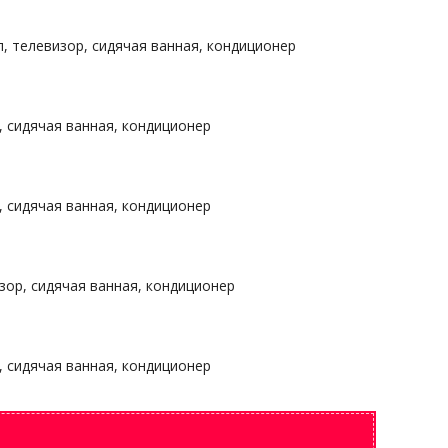
, телевизор, сидячая ванная, кондиционер
 сидячая ванная, кондиционер
 сидячая ванная, кондиционер
зор, сидячая ванная, кондиционер
 сидячая ванная, кондиционер