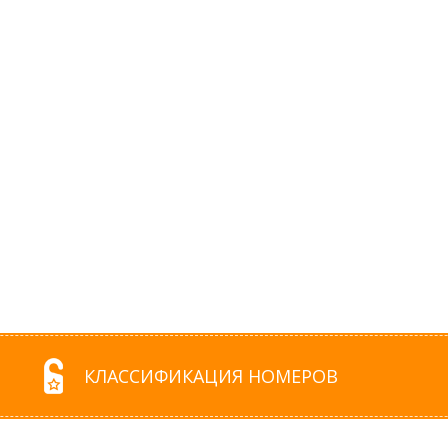
КЛАССИФИКАЦИЯ НОМЕРОВ