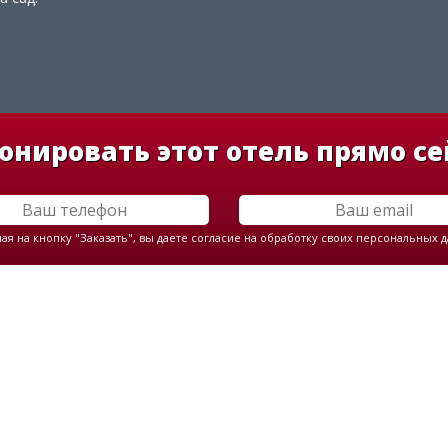
онировать этот отель прямо се
я на кнопку "Заказать", вы даете согласие на обработку своих персональных 