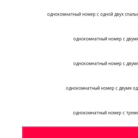
однокомнатный номер с одной двух спальн
однокомнатный номер с двумя
однокомнатный номер с двумя
однокомнатный номер с двумя одн
однокомнатный номер с тремя