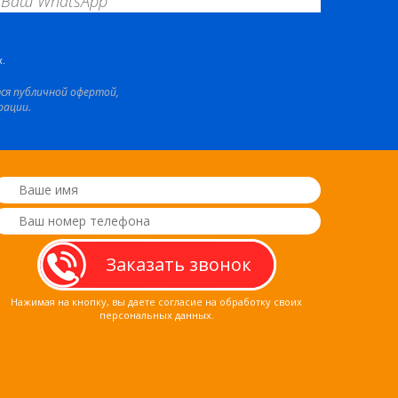
.
тся публичной офертой,
рации.
Нажимая на кнопку, вы даете согласие на обработку своих
персональных данных.