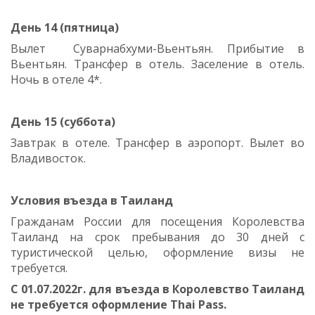
День 14 (пятница)
Вылет Суварнабхуми-Вьентьян. Прибытие в
Вьентьян. Трансфер в отель. Заселение в отель.
Ночь в отеле 4*.
День 15 (суббота)
Завтрак в отеле. Трансфер в аэропорт. Вылет во
Владивосток.
Условия въезда в Таиланд
Гражданам России для посещения Королевства
Таиланд на срок пребывания до 30 дней с
туристической целью, оформление визы не
требуется.
С 01.07.2022г. для въезда в Королевство Таиланд
не требуется оформление Thai Pass.