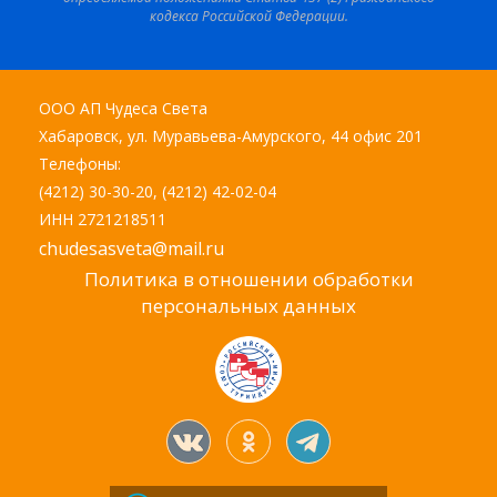
кодекса Российской Федерации.
ООО АП Чудеса Света
Хабаровск, ул. Муравьева-Амурского, 44 офис 201
Телефоны:
(4212) 30-30-20, (4212) 42-02-04
ИНН 2721218511
chudesasveta@mail.ru
Политика в отношении обработки
персональных данных