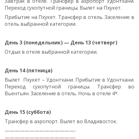
Завтрак в отеле. Трансфер в аэропорт Удонтхани.
Переход сухопутной границы. Вылет на Пхукет.
Прибытие на Пхукет. Трансфер в отель. Заселение в
отель выбранной категории.
День 3 (понедельник) — День 13 (четверг)
Отдых в отеле выбранной категории.
День 14 (пятница)
Вылет Пхукет – Удонтхани. Прибытие в Удонтхани.
Переход сухопутной границы. Трансфер во
Вьентьян. Заселение в отель. Ночь в отеле 4*.
День 15 (суббота)
Трансфер в аэропорт. Вылет во Владивосток.
——————————————-
——————————————-