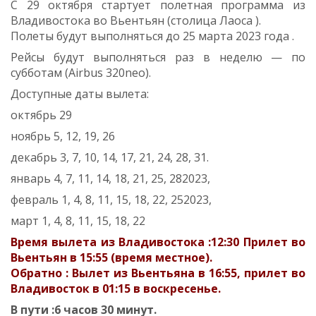
C 29 октября стартует полетная программа из
Владивостока во Вьентьян (столица Лаоса ).
Полеты будут выполняться до 25 марта 2023 года .
Рейсы будут выполняться раз в неделю — по
субботам (Airbus 320neo).
Доступные даты вылета:
октябрь 29
ноябрь 5, 12, 19, 26
декабрь 3, 7, 10, 14, 17, 21, 24, 28, 31.
январь 4, 7, 11, 14, 18, 21, 25, 282023,
февраль 1, 4, 8, 11, 15, 18, 22, 252023,
март 1, 4, 8, 11, 15, 18, 22
Время вылета из Владивостока :12:30 Прилет во
Вьентьян в 15:55 (время местное).
Обратно : Вылет из Вьентьяна в 16:55, прилет во
Владивосток в 01:15 в воскресенье.
В пути :6 часов 30 минут.