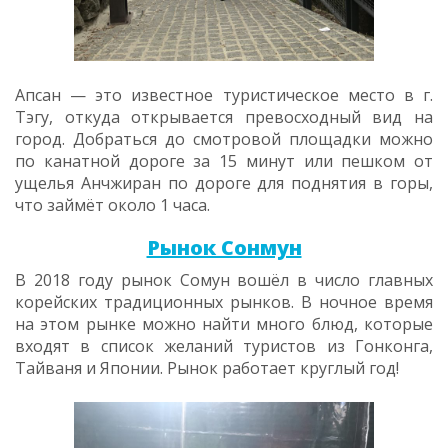
Апсан — это известное туристическое место в г.
Тэгу, откуда открывается превосходный вид на
город. Добраться до смотровой площадки можно
по канатной дороге за 15 минут или пешком от
ущелья Анчжиран по дороге для поднятия в горы,
что займёт около 1 часа.
Рынок Сонмун
В 2018 году рынок Сомун вошёл в число главных
корейских традиционных рынков. В ночное время
на этом рынке можно найти много блюд, которые
входят в список желаний туристов из Гонконга,
Тайваня и Японии. Рынок работает круглый год!