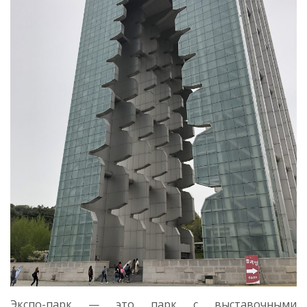
Экспо-парк — это парк с выставочными