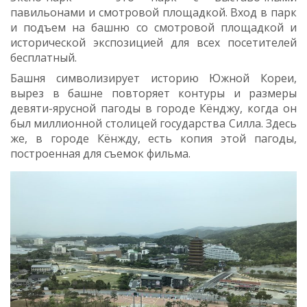
павильонами и смотровой площадкой. Вход в парк
и подъем на башню со смотровой площадкой и
исторической экспозицией для всех посетителей
бесплатный.
Башня символизирует историю Южной Кореи,
вырез в башне повторяет контуры и размеры
девяти-ярусной пагоды в городе Кёнджу, когда он
был миллионной столицей государства Силла. Здесь
же, в городе Кёнжду, есть копия этой пагоды,
построенная для съемок фильма.