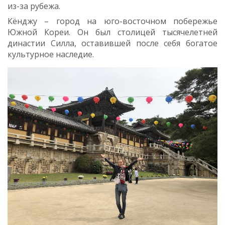
из-за рубежа.⠀
Кёнджу – город на юго-восточном побережье
Южной Кореи. Он был столицей тысячелетней
династии Силла, оставившей после себя богатое
культурное наследие.