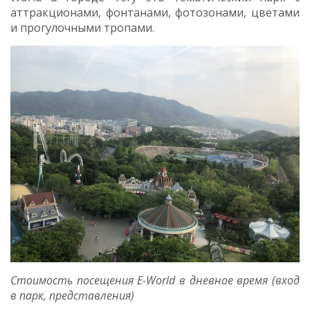
аттракционами, фонтанами, фотозонами, цветами
и прогулочными тропами.
Стоимость посещения E-World в дневное время (вход
в парк, представления)