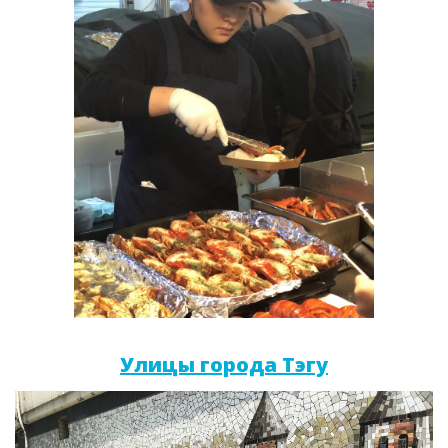
Улицы города Тэгу