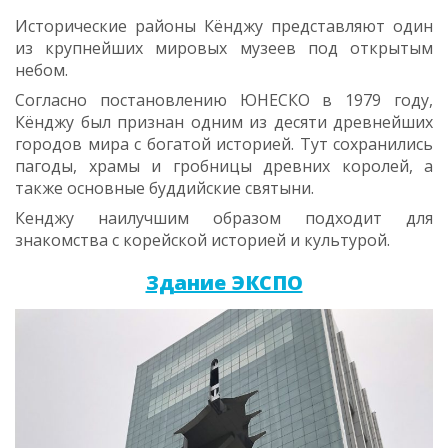
Исторические районы Кёнджу представляют один
из крупнейших мировых музеев под открытым
небом.
Согласно постановлению ЮНЕСКО в 1979 году,
Кёнджу был признан одним из десяти древнейших
городов мира с богатой историей. Тут сохранились
пагоды, храмы и гробницы древних королей, а
также основные буддийские святыни.⠀
Кенджу наилучшим образом подходит для
знакомства с корейской историей и культурой.
Здание ЭКСПО