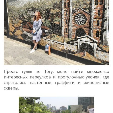
Просто гуляя по Тэгу, моно найти множество
интересных переулков и прогулочных улочек, где
спрятались настенные граффити и живописные
скверы.