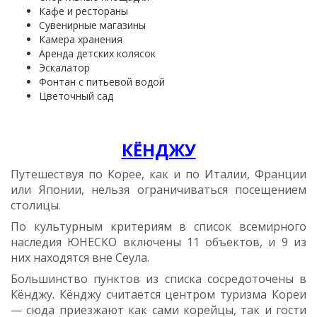
Кафе и рестораны
Сувенирные магазины
Камера хранения
Аренда детских колясок
Эскалатор
Фонтан с питьевой водой
Цветочный сад
КЁНДЖУ
Путешествуя по Корее, как и по Италии, Франции
или Японии, нельзя ограничиваться посещением
столицы.
По культурным критериям в список всемирного
наследия ЮНЕСКО включены 11 объектов, и 9 из
них находятся вне Сеула.
Большинство пунктов из списка сосредоточены в
Кёнджу. Кёнджу считается центром туризма Кореи
— сюда приезжают как сами корейцы, так и гости