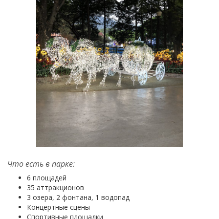
Что есть в парке:
6 площадей
35 аттракционов
3 озера, 2 фонтана, 1 водопад
Концертные сцены
Спортивные площадки