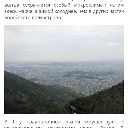
всегда сохраняется особый микроклимат: летом
здесь жарче, а зимой холоднее, чем в других частях
Корейского полуострова.
В Тэгу традиционные рынки сосуществуют с