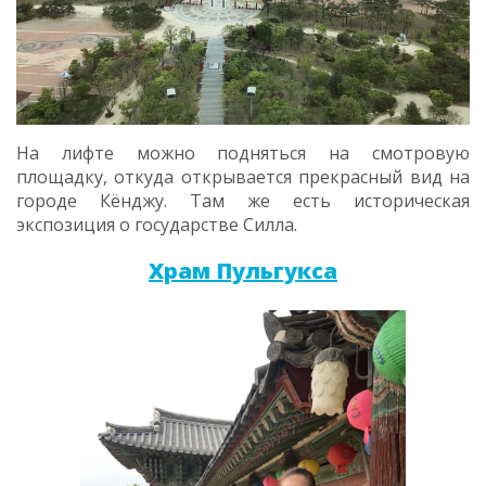
На лифте можно подняться на смотровую
площадку, откуда открывается прекрасный вид на
городе Кёнджу. Там же есть историческая
экспозиция о государстве Силла.
Храм Пульгукса