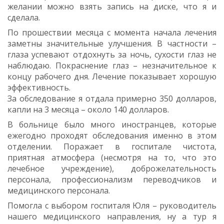
желании можно взять запись на диске, что я и
сделала.
По прошествии месяца с момента начала лечения
заметны значительные улучшения. В частности –
глаза успевают отдохнуть за ночь, сухости глаз не
наблюдаю. Покраснение глаз – незначительное к
концу рабочего дня. Лечение показывает хорошую
эффективность.
За обследование я отдала примерно 350 долларов,
капли на 3 месяца – около 140 долларов.
В больнице было много иностранцев, которые
ежегодно проходят обследования именно в этом
отделении. Поражает в госпитале чистота,
приятная атмосфера (несмотря на то, что это
лечебное учреждение), доброжелательность
персонала, профессионализм переводчиков и
медицинского персонала.
Помогла с выбором госпиталя Юля – руководитель
нашего медицинского направления, ну а тур я