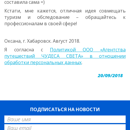
составила сама =)
Кстати, мне кажется, отличная идея совмещать
туризм и обследование – обращайтесь к
профессионалам в своей сфере!
Оксана, г. Хабаровск. Август 2018.
Я согласна с
Политикой ООО «Агентства
путешествий ЧУДЕСА СВЕТА» в отношении
обработки персональных данных
.
20/09/2018
ПОДПИСАТЬСЯ НА НОВОСТИ