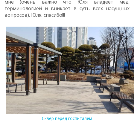
мне (очень важно что Юля владеет мед.
терминологией и вникает в суть всех насущных
вопросов). Юля, спасибо!!!
Сквер перед госпиталем