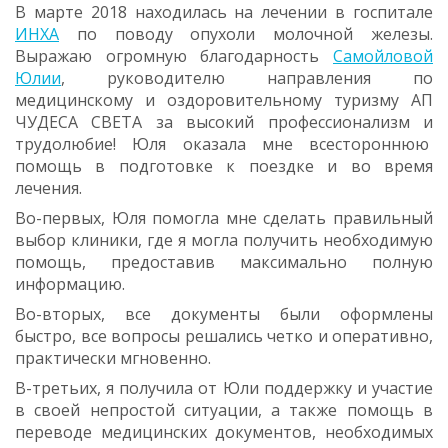
В марте 2018 находилась на лечении в госпитале
ИНХА
по поводу опухоли молочной железы.
Выражаю огромную благодарность
Самойловой
Юлии
, руководителю направления по
медицинскому и оздоровительному туризму АП
ЧУДЕСА СВЕТА за высокий профессионализм и
трудолюбие! Юля оказала мне всестороннюю
помощь в подготовке к поездке и во время
лечения.
Во-первых, Юля помогла мне сделать правильный
выбор клиники, где я могла получить необходимую
помощь, предоставив максимально полную
информацию.
Во-вторых, все документы были оформлены
быстро, все вопросы решались четко и оперативно,
практически мгновенно.
В-третьих, я получила от Юли поддержку и участие
в своей непростой ситуации, а также помощь в
переводе медицинских документов, необходимых