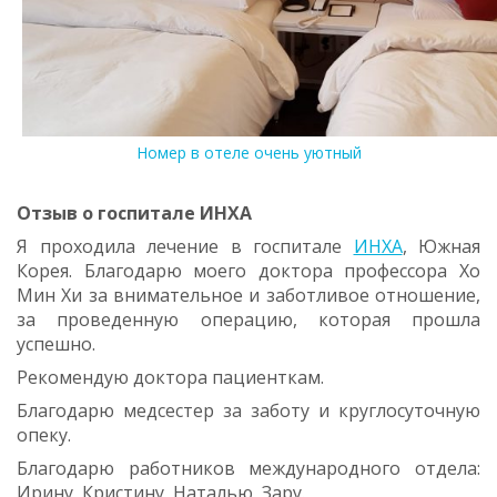
Номер в отеле очень уютный
Отзыв о госпитале ИНХА
Я проходила лечение в госпитале
ИНХА
, Южная
Корея. Благодарю моего доктора профессора Хо
Мин Хи за внимательное и заботливое отношение,
за проведенную операцию, которая прошла
успешно.
Рекомендую доктора пациенткам.
Благодарю медсестер за заботу и круглосуточную
опеку.
Благодарю работников международного отдела:
Ирину, Кристину, Наталью, Зару.