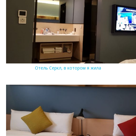
Отель Серкл, в котором я жила