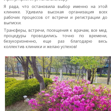
Я рада, что остановила выбор именно на этой
клинике. Удивила высокая организация всех
рабочих процессов от встречи и регистрации до
выписки.
Трансферы, встречи, посещения к врачам, все мед.
процедуры проводились точно по времени,
безукоризненно, еще раз благодарю весь
коллектив клиники и желаю успехов!