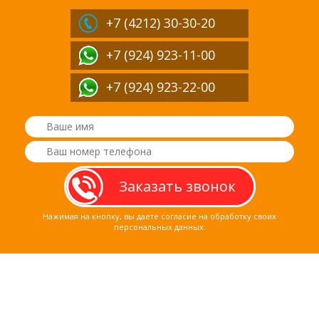
+7 (4212)
30-30-20
+7 (924) 923-11-00
+7 (924) 923-22-00
Нажимая на кнопку, вы даете согласие на обработку своих
персональных данных.