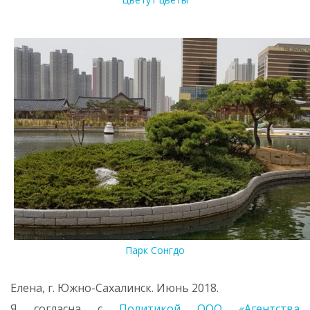
Парк Сонгдо
Елена, г. Южно-Сахалинск. Июнь 2018.
Я согласна с
Политикой ООО «Агентства