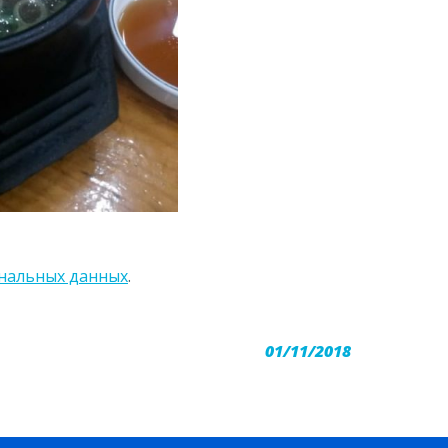
ональных данных
.
01/11/2018