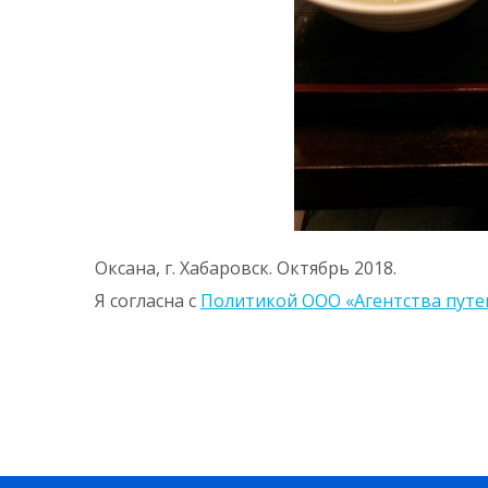
Оксана, г. Хабаровск. Октябрь 2018.
Я согласна с
Политикой ООО «Агентства пут