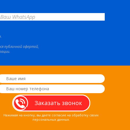
.
тся публичной офертой,
рации.
Нажимая на кнопку, вы даете согласие на обработку своих
персональных данных.