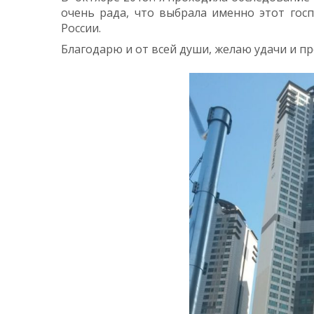
очень рада, что выбрала именно этот госп
России.
Благодарю и от всей души, желаю удачи и п