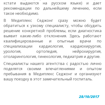
кстати выдаются на русском языке) и дает
рекомендации по дальнейшему лечению, если
такое необходимо.
В Медиплекс Седжонг сразу можно будет
обратиться к узкому специалисту, чтобы обсудить
решение конкретной проблемы, если диагностика
выявит какие-либо отклонения. Здесь работают
квалифицированные и опытные врачи по
специализации кардиология, кардиохирургия,
урология, ортопедия, нейрохирургия,
отоларингология, гинекология, педиатрия и другие.
Специалисты нашего агентства с радостью лично
поделятся своими впечатлениями и опытом
пребывания в Медиплекс Седжонг и организуют
вашу поездку в этот замечательный госпиталь.
28/10/2017