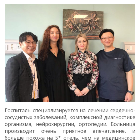
Госпиталь специализируется на лечении сердечно-
сосудистых заболеваний, комплексной диагностике
организма, нейрохирургии, ортопедии. Больница
производит очень приятное впечатление, и
больше похожа на 5* отель, чем на медицинское