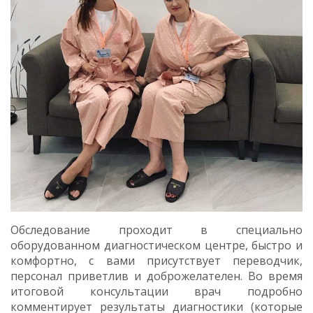
Обследование проходит в специально
оборудованном диагностическом центре, быстро и
комфортно, с вами присутствует переводчик,
персонал приветлив и доброжелателен. Во время
итоговой консультации врач подробно
комментирует результаты диагностики (которые