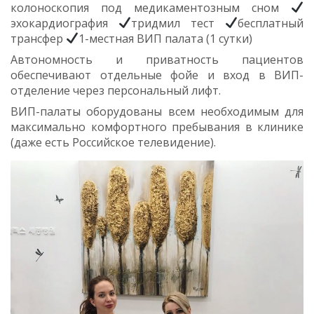
колоноскопия под медикаментозным сном
эхокардиография
тридмил тест
бесплатный
трансфер
1-местная ВИП палата (1 сутки)
Автономность и приватность пациентов
обеспечивают отдельные фойе и вход в ВИП-
отделение через персональный лифт.
ВИП-палаты оборудованы всем необходимым для
максимально комфортного пребывания в клинике
(даже есть Российское телевидение).