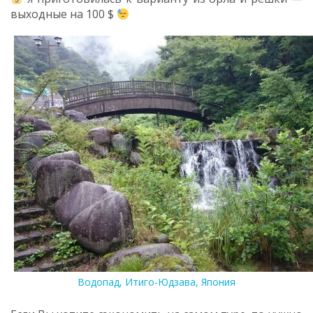
выходные на 100 $
Водопад, Итиго-Юдзава, Япония