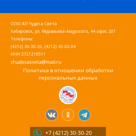
ООО АП Чудеса Света
Хабаровск, ул. Муравьева-Амурского, 44 офис 201
Телефоны:
(4212) 30-30-20, (4212) 42-02-04
ИНН 2721218511
chudesasveta@mail.ru
Политика в отношении обработки
персональных данных
+7 (4212)
30-30-20