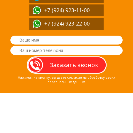
+7 (924) 923-11-00
+7 (924) 923-22-00
Нажимая на кнопку, вы даете согласие на обработку своих
персональных данных.