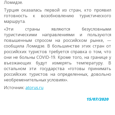
Ломидзе.
Турция оказалась первой из стран, кто проявил
готовность к возобновлению туристического
маршрута.
«Эти страны являются безусловными
туристическими направлениями и пользуются
повышенным спросом на российском рынке, —
сообщила Ломидзе. В большинстве этих стран от
российских туристов требуется справка о том, что
они не больны COVID-19. Кроме того, на границе у
въезжающих будут измерять температуру. В
остальном эти государства «готовы принимать
российских туристов на определенных, довольно
необременительных условиях».
Источник:
atorus.ru
15/07/2020