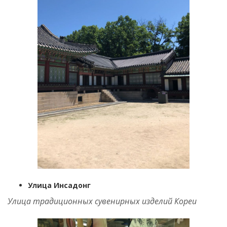
Улица Инсадонг
Улица традиционных сувенирных изделий Кореи