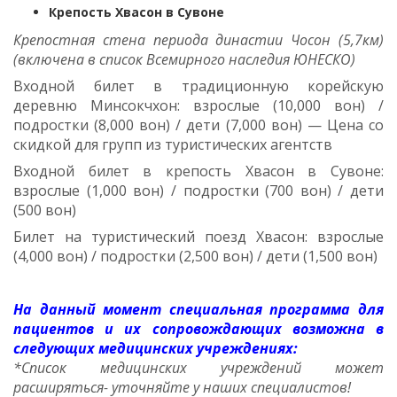
Крепость Хвасон в Сувоне
Крепостная стена периода династии Чосон (5,7км)
(включена в список Всемирного наследия ЮНЕСКО)
Входной билет в традиционную корейскую
деревню Минсокчхон: взрослые (10,000 вон) /
подростки (8,000 вон) / дети (7,000 вон) — Цена со
скидкой для групп из туристических агентств
Входной билет в крепость Хвасон в Сувоне:
взрослые (1,000 вон) / подростки (700 вон) / дети
(500 вон)
Билет на туристический поезд Хвасон: взрослые
(4,000 вон) / подростки (2,500 вон) / дети (1,500 вон)
На данный момент специальная программа для
пациентов и их сопровождающих возможна в
следующих медицинских учреждениях:
*Список медицинских учреждений может
расширяться- уточняйте у наших специалистов!