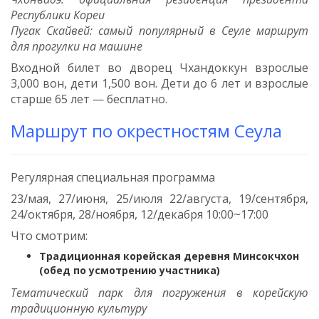
Республики Кореи
Пугак Скайвей: самый популярный в Сеуле маршрут
для прогулки на машине
Входной билет во дворец Чхандоккун взрослые
3,000 вон, дети 1,500 вон. Дети до 6 лет и взрослые
старше 65 лет — бесплатно.
Маршрут по окрестностям Сеула
Регулярная специальная программа
23/мая, 27/июня, 25/июля 22/августа, 19/сентября,
24/октября, 28/ноября, 12/декабря 10:00~17:00
Что смотрим:
Традиционная корейская деревня Минсокчхон
(обед по усмотрению участника)
Тематический парк для погружения в корейскую
традиционную культуру