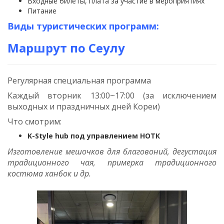
Входные билеты, плата за участие в мероприятиях
Питание
Виды туристических программ:
Маршрут по Сеулу
Регулярная специальная программа
Каждый вторник 13:00~17:00 (за исключением
выходных и праздничных дней Кореи)
Что смотрим:
K-Style hub под управлением НОТК
Изготовление мешочков для благовоний, дегустация
традиционного чая, примерка традиционного
костюма ханбок и др.