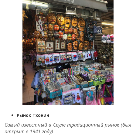
Рынок Тхонин
Самый известный в Сеуле традиционный рынок (был
открыт в 1941 году)