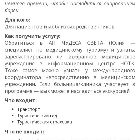
немного времени, чтобы насладиться очарованием
Кореи.
Для кого:
Для пациентов и их близких родственников
Как получить услугу:
Обратиться в АП ЧУДЕСА СВЕТА (Юлия —
специалист по медицинскому туризму) и узнать,
зарегистрировано ли выбранное медицинское
учреждение в информационном центре НОТК.
Тоже самое можно узнать у международного
координатора непосредственно в медицинском
учреждении. Если больница/клиника участвует в
программе — вы сможете насладиться экскурсией
Что входит:
Транспорт
Туристический гид
Туристическая страховка
Что не входит: