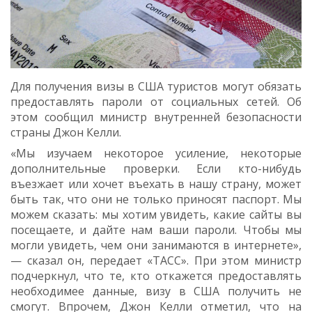
Для получения визы в США туристов могут обязать
предоставлять пароли от социальных сетей. Об
этом сообщил министр внутренней безопасности
страны Джон Келли.
«Мы изучаем некоторое усиление, некоторые
дополнительные проверки. Если кто-нибудь
въезжает или хочет въехать в нашу страну, может
быть так, что они не только приносят паспорт. Мы
можем сказать: мы хотим увидеть, какие сайты вы
посещаете, и дайте нам ваши пароли. Чтобы мы
могли увидеть, чем они занимаются в интернете»,
— сказал он, передает «ТАСС». При этом министр
подчеркнул, что те, кто откажется предоставлять
необходимее данные, визу в США получить не
смогут. Впрочем, Джон Келли отметил, что на