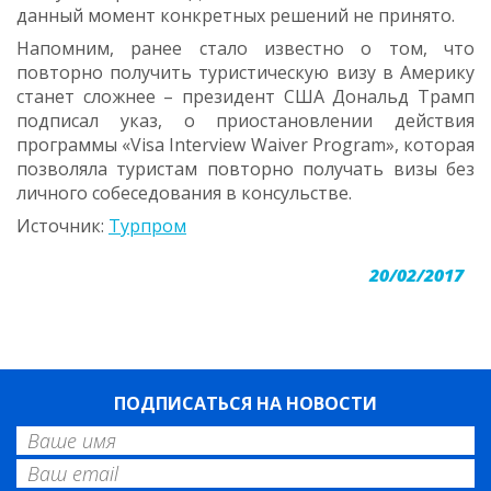
данный момент конкретных решений не принято.
Напомним, ранее стало известно о том, что
повторно получить туристическую визу в Америку
станет сложнее – президент США Дональд Трамп
подписал указ, о приостановлении действия
программы «Visa Interview Waiver Program», которая
позволяла туристам повторно получать визы без
личного собеседования в консульстве.
Источник:
Турпром
20/02/2017
ПОДПИСАТЬСЯ НА НОВОСТИ