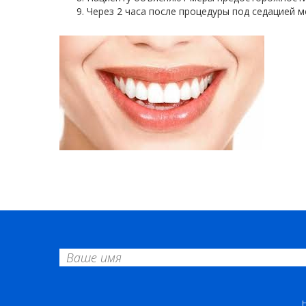
Через 2 часа после процедуры под седацией 