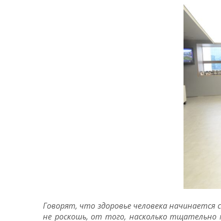
Говорят, что здоровье человека начинается с
не роскошь, от того, насколько тщательно 