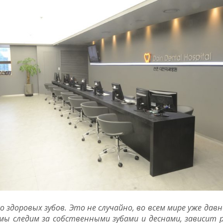
о здоровых зубов. Это не случайно, во всем мире уже дав
мы следим за собственными зубами и деснами, зависит 