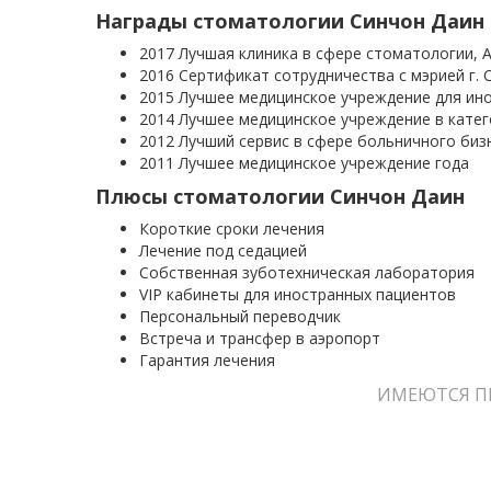
Награды
стоматологии Синчон Даин
2017 Лучшая клиника в сфере стоматологии,
2016 Сертификат сотрудничества с мэрией г.
2015 Лучшее медицинское учреждение для ино
2014 Лучшее медицинское учреждение в кате
2012 Лучший сервис в сфере больничного биз
2011 Лучшее медицинское учреждение года
Плюсы стоматологии Синчон Даин
Короткие сроки лечения
Лечение под седацией
Собственная зуботехническая лаборатория
VIP кабинеты для иностранных пациентов
Персональный переводчик
Встреча и трансфер в аэропорт
Гарантия лечения
ИМЕЮТСЯ П