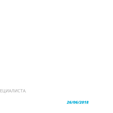
ЕЦИАЛИСТА.
26/06/2018