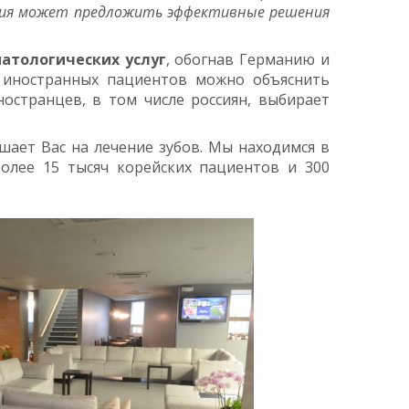
огия может предложить эффективные решения
атологических услуг
, обогнав Германию и
у иностранных пациентов можно объяснить
остранцев, в том числе россиян, выбирает
шает Вас на лечение зубов. Мы находимся в
олее 15 тысяч корейских пациентов и 300