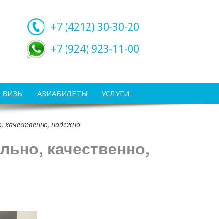
+7 (4212)
30-30-20
+7 (924) 923-11-00
ВИЗЫ
АВИАБИЛЕТЫ
УСЛУГИ
, качественно, надежно
ьно, качественно,