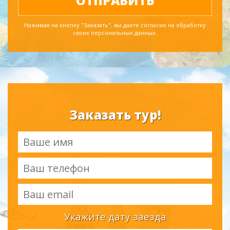
Нажимая на кнопку "Заказать", вы даете согласие на обработку
своих персональных данных.
Заказать тур!
Укажите дату заезда