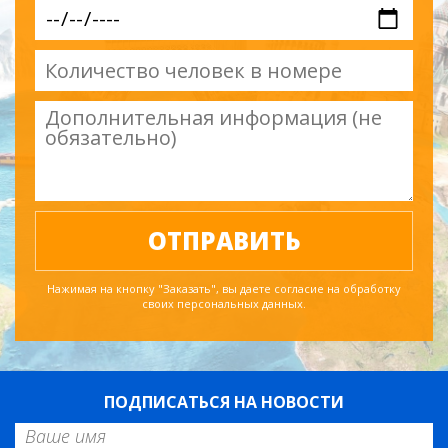
Нажимая на кнопку "Заказать", вы даете согласие на обработку
своих персональных данных.
ПОДПИСАТЬСЯ НА НОВОСТИ