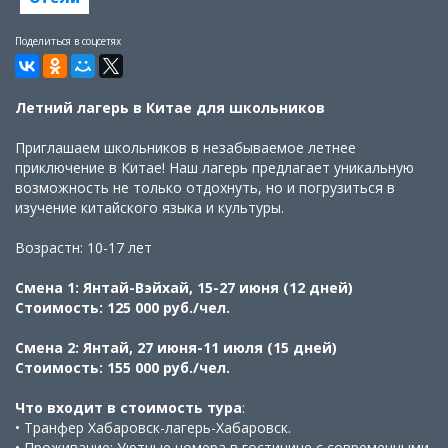
Поделиться в соцсетях
Летний лагерь в Китае для школьников
Приглашаем школьников в незабываемое летнее
приключение в Китае! Наш лагерь предлагает уникальную
возможность не только отдохнуть, но и погрузиться в
изучение китайского языка и культуры.
Возрастн: 10-17 лет
Смена 1: Янтай-Вэйхай, 15-27 июня (12 дней)
Стоимость: 125 000 руб./чел.
Смена 2: Янтай, 27 июня-11 июля (15 дней)
Стоимость: 155 000 руб./чел.
Что входит в стоимость тура
:
• Транфер Хабаровск-лагерь-Хабаровск.
• Проживание: Уютные номера в гостинице с современными