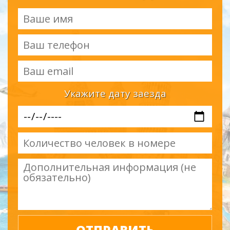
Укажите дату заезда