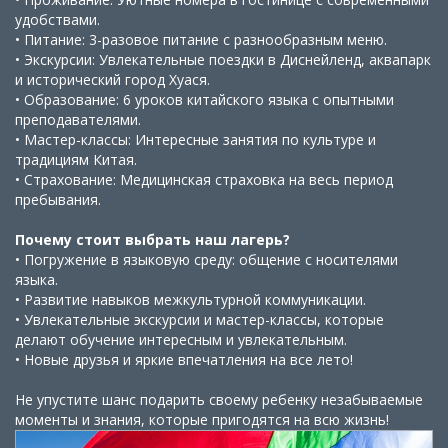
удобствами.
• Питание: 3-разовое питание с разнообразным меню.
• Экскурсии: Увлекательные поездки в Диснейленд, аквапарк
и исторический город Хуася.
• Образование: 6 уроков китайского языка с опытными
преподавателями.
• Мастер-классы: Интересные занятия по культуре и
традициям Китая.
• Страхование: Медицинская страховка на весь период
пребывания.
Почему стоит выбрать наш лагерь?
• Погружение в языковую среду: общение с носителями
языка.
• Развитие навыков межкультурной коммуникации.
• Увлекательные экскурсии и мастер-классы, которые
делают обучение интересным и увлекательным.
• Новые друзья и яркие впечатления на все лето!
Не упустите шанс подарить своему ребенку незабываемые
моменты и знания, которые пригодятся на всю жизнь!