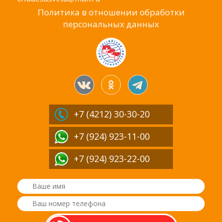
Политика в отношении обработки
персональных данных
+7 (4212)
30-30-20
+7 (924) 923-11-00
+7 (924) 923-22-00