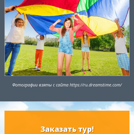
Фотографии взяты с сайта https://ru.dreamstime.com/
Заказать тур!