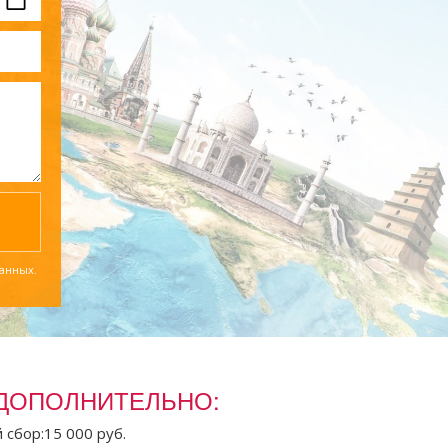
данных.
ДОПОЛНИТЕЛЬНО:
сбор:15 000 руб.