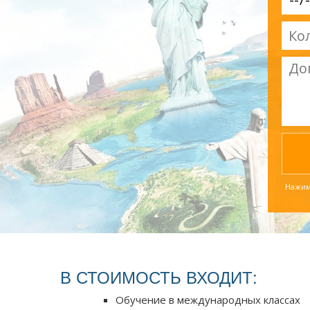
Нажима
В СТОИМОСТЬ ВХОДИТ:
Обучение в международных классах