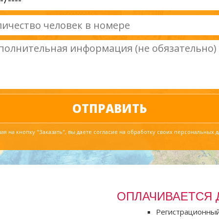
я на кнопку "Заказать", вы даете согласие на обработку своих персональных 
ОПЛАЧИВАЕТСЯ 
Регистрационный 