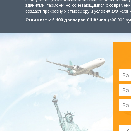
зданиями, гармонично сочетающимися с современн
создает прекрасную атмосферу и условия для жизни
Стоимость: 5 100 долларов США/чел
. (408 000 р