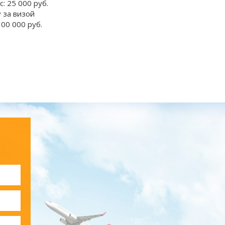
: 25 000 руб.
 за визой
100 000 руб.