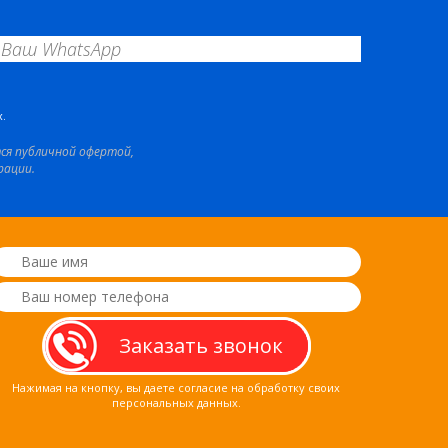
.
тся публичной офертой,
рации.
Нажимая на кнопку, вы даете согласие на обработку своих
персональных данных.