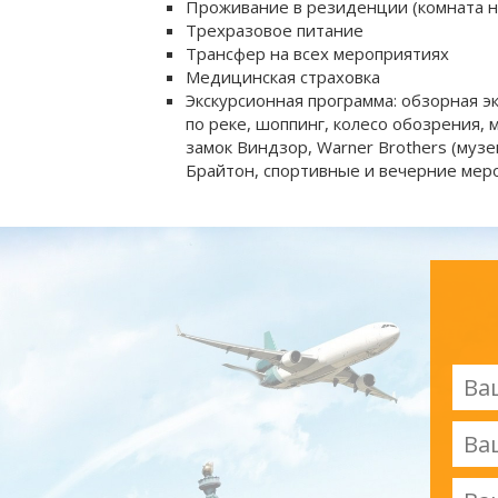
Проживание в резиденции (комната н
Трехразовое питание
Трансфер на всех мероприятиях
Медицинская страховка
Экскурсионная программа: обзорная эк
по реке, шоппинг, колесо обозрения, 
замок Виндзор, Warner Brothers (муз
Брайтон, спортивные и вечерние мер