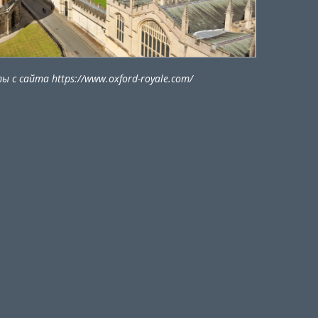
 с сайта https://www.oxford-royale.com/