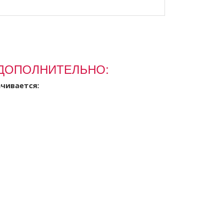
ДОПОЛНИТЕЛЬНО:
чивается: