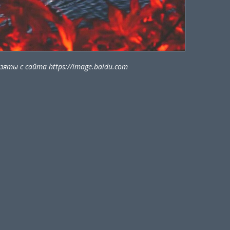
яты с сайта https://image.baidu.com