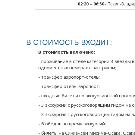
02:20 – 06:50-
Пекин-Влади
В СТОИМОСТЬ ВХОДИТ:
В стоимость включено:
- проживание в отеле категории 3 звезды 
одноместных номерах с завтраком;
- трансфер аэропорт-отель;
- трансфер отель-аэропорт;
- входные билеты по экскурсионной програ
- 3 экскурсии с русскоговорящим гидом на
- 3 экскурсия с русскоговорящим гидом на 
- 6 обедов во время экскурсий;
- билеты на Синкансен Мисима-Осака, Осака