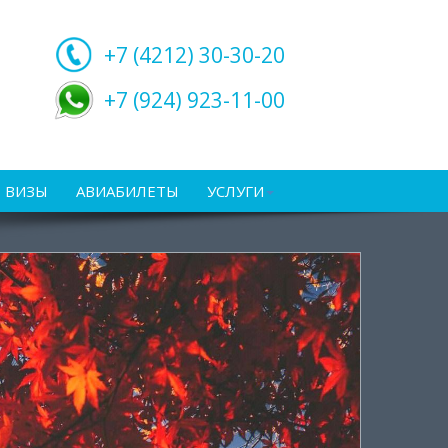
+7 (4212)
30-30-20
+7 (924) 923-11-00
ВИЗЫ
АВИАБИЛЕТЫ
УСЛУГИ