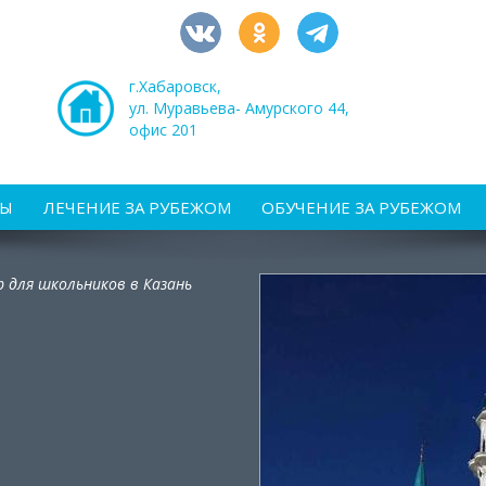
г.Хабаровск,
ул. Муравьева- Амурского 44,
офис 201
РЫ
ЛЕЧЕНИЕ ЗА РУБЕЖОМ
ОБУЧЕНИЕ ЗА РУБЕЖОМ
ур для школьников в Казань