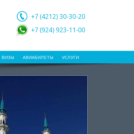
+7 (4212)
30-30-20
+7 (924) 923-11-00
ВИЗЫ
АВИАБИЛЕТЫ
УСЛУГИ