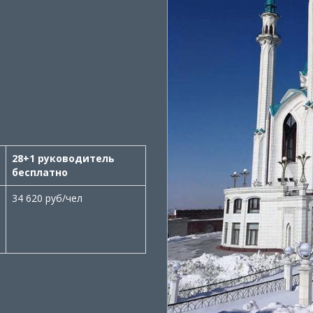
28+1 руководитель
бесплатно
34 620 руб/чел