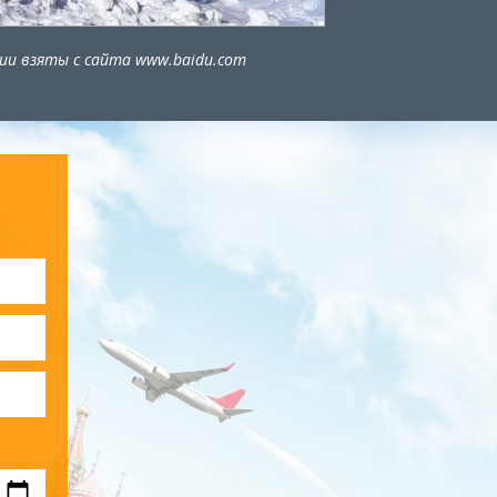
и взяты с сайта www.baidu.com