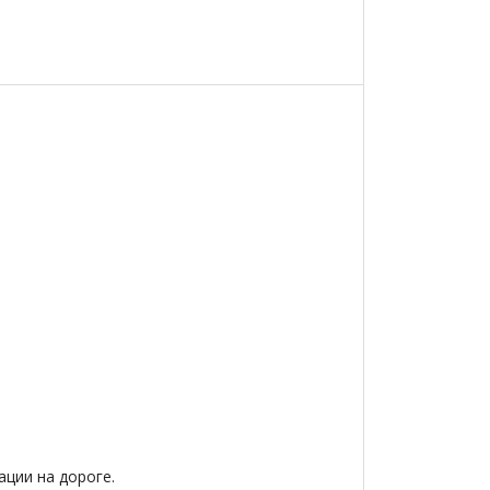
ции на дороге.