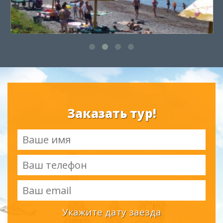
Заказать тур!
Укажите дату заезда