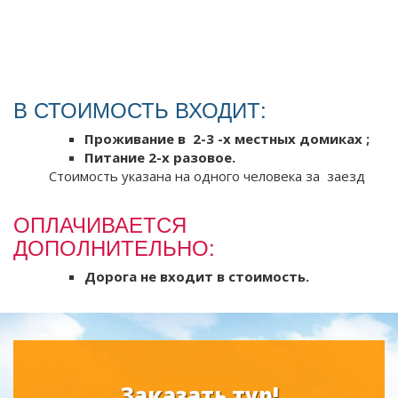
В СТОИМОСТЬ ВХОДИТ:
Проживание в 2-3 -х местных домиках ;
Питание 2-х разовое.
Стоимость указана на одного человека за заезд
ОПЛАЧИВАЕТСЯ
ДОПОЛНИТЕЛЬНО:
Дорога не входит в стоимость.
Заказать тур!