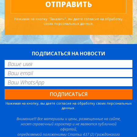
Нажимая на кнопку "Заказать", вы даете согласие на обработку
своих персональных данных.
ПОДПИСАТЬСЯ НА НОВОСТИ
Нажимая на кнопку, вы даете согласие на обработку своих персональных
данных.
Внимание!!! Все материалы и цены, размещенные на сайте,
носят справочный характер и не являются публичной
офертой,
определяемой положениями Статьи 437 (2) Гражданского