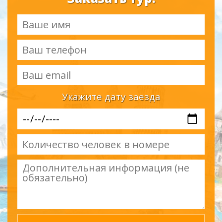
Укажите дату заезда