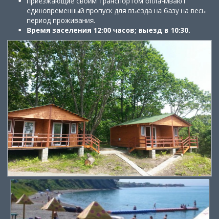
приезжающие своим транспортом оплачивают
единовременный пропуск для въезда на базу на весь
период проживания.
Время заселения 12:00 часов; выезд в 10:30.