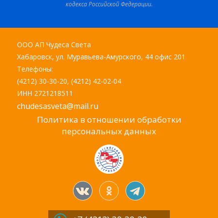
кодекса Российской Федерации.
ООО АП Чудеса Света
Хабаровск, ул. Муравьева-Амурского, 44 офис 201
Телефоны:
(4212) 30-30-20, (4212) 42-02-04
ИНН 2721218511
chudesasveta@mail.ru
Политика в отношении обработки
персональных данных