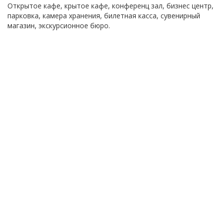
Открытое кафе, крытое кафе, конференц зал, бизнес центр,
парковка, камера хранения, билетная касса, сувенирный
магазин, экскурсионное бюро.