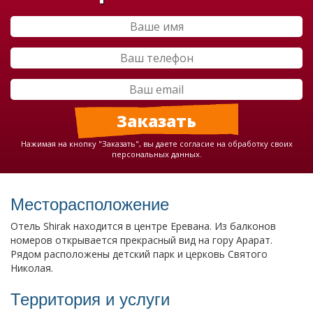
Нажимая на кнопку "Заказать", вы даете согласие на обработку своих
персональных данных.
Месторасположение
Отель Shirak
находится в центре Еревана. Из балконов
номеров открывается прекрасный вид на гору Арарат.
Рядом расположены детский парк и церковь Святого
Николая.
Территория и услуги