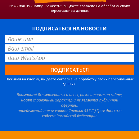
Нажимая на кнопку "Заказать", вы даете согласие на обработку своих
персональных данных.
ПОДПИСАТЬСЯ НА НОВОСТИ
Нажимая на кнопку, вы даете согласие на обработку своих персональных
данных.
Внимание!!! Все материалы и цены, размещенные на сайте,
носят справочный характер и не являются публичной
офертой,
определяемой положениями Статьи 437 (2) Гражданского
кодекса Российской Федерации.