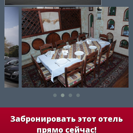
Забронировать этот отель
прямо сейчас!