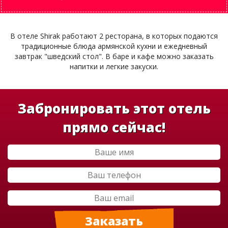
В отеле Shirak работают 2 ресторана, в которых подаются
традиционные блюда армянской кухни и ежедневный
завтрак "шведский стол". В баре и кафе можно заказать
напитки и легкие закуски.
Забронировать этот отель
прямо сейчас!