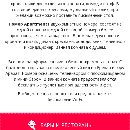
кровать или две отдельные кровати, комод и шкаф. В
гостиной: диван с креслами, журнальный столик, при
желании возможно поставить письменный стол.
Номер Apartments
двухкомнатные номера, состоят из
одной спальни и одной гостиной. Номера более
просторные, чем стандартные. В номерах: двуспальная
кровать и шкаф, диван с креслами, холодильник, телевизор
и кондиционер. Ванная комната с душем.
Все номера оформленными в бежево-кремовых тонах. С
балконов открывается великолепный вид на Ереван и гору
Арарат. Номера оснащены телевизором с плоским экраном
и мини-баром. В ванной комнате предоставляются
бесплатные туалетные принадлежности и фен.
В общественных зонах отеля предоставляется
бесплатный Wi-Fi.
БАРЫ И РЕСТОРАНЫ