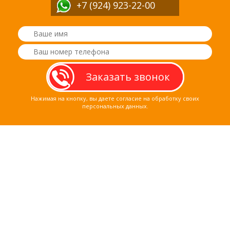
+7 (924) 923-22-00
Нажимая на кнопку, вы даете согласие на обработку своих
персональных данных.