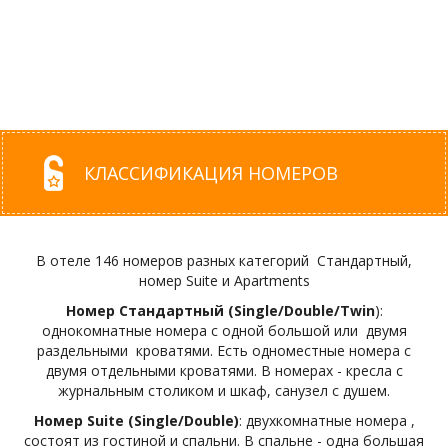
КЛАССИФИКАЦИЯ НОМЕРОВ
В отеле 146 номеров разных категорий Стандартный,
номер Suite и Apartments
Номер Стандартный (Single/Double/Twin
):
однокомнатные номера с одной большой или двумя
раздельными кроватями. Есть одноместные номера с
двумя отдельными кроватями. В номерах - кресла с
журнальным столиком и шкаф, санузел с душем.
Номер Suite (Single/Double)
: двухкомнатные номера
,
состоят из гостиной и спальни. В спальне - одна большая