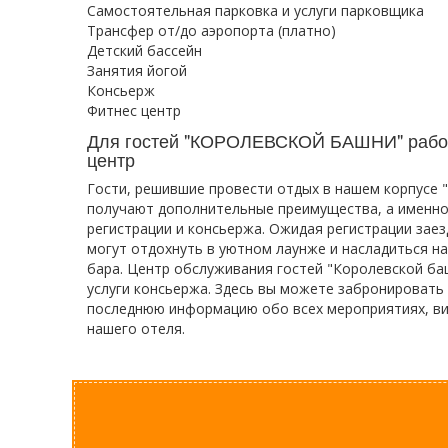
Самостоятельная парковка и услуги парковщика
Трансфер от/до аэропорта (платно)
Детский бассейн
Занятия йогой
Консьерж
Фитнес центр
Для гостей "КОРОЛЕВСКОЙ БАШНИ" работ
центр
Гости, решившие провести отдых в нашем корпусе 
получают дополнительные преимущества, а именно 
регистрации и консьержа. Ожидая регистрации заезд
могут отдохнуть в уютном лаунже и насладиться н
бара. Центр обслуживания гостей "Королевской ба
услуги консьержа. Здесь вы можете забронировать 
последнюю информацию обо всех мероприятиях, ви
нашего отеля.