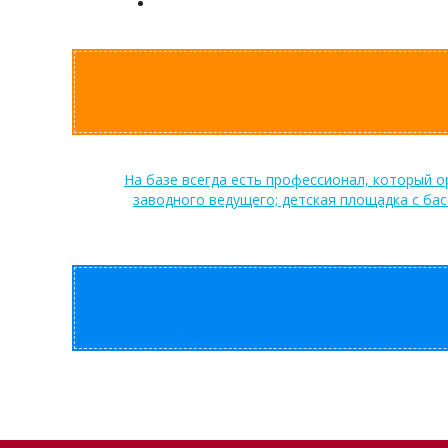
На базе всегда есть профессионал, который о
заводного ведущего; детская площадка с ба