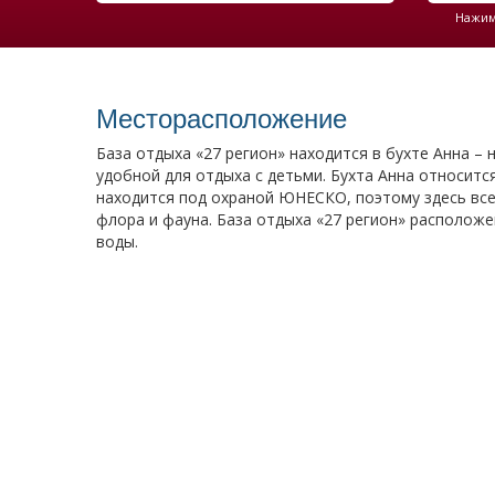
Нажима
Месторасположение
База отдыха «27 регион» находится в бухте Анна –
удобной для отдыха с детьми. Бухта Анна относитс
находится под охраной ЮНЕСКО, поэтому здесь все
флора и фауна. База отдыха «27 регион» расположе
воды.