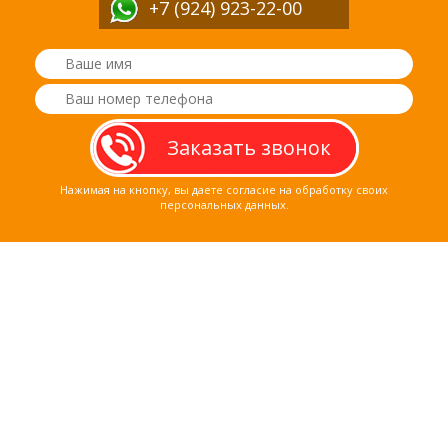
+7 (924) 923-22-00
Нажимая на кнопку, вы даете согласие на обработку своих
персональных данных.