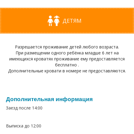
ДЕТЯМ
Разрешается проживание детей любого возраста.
При размещении одного ребёнка младше 6 лет на
имеющихся кроватях проживание ему предоставляется
бесплатно .
Дополнительные кровати в номере не предоставляются.
Дополнительная информация
Заезд после 14:00
Выписка до 12:00