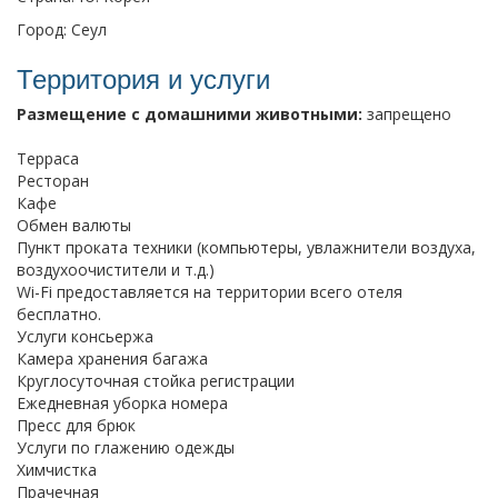
Город: Сеул
Территория и услуги
Размещение с домашними животными:
запрещено
Терраса
Ресторан
Кафе
Обмен валюты
Пункт проката техники (компьютеры, увлажнители воздуха,
воздухоочистители и т.д.)
Wi-Fi предоставляется на территории всего отеля
бесплатно.
Услуги консьержа
Камера хранения багажа
Круглосуточная стойка регистрации
Ежедневная уборка номера
Пресс для брюк
Услуги по глажению одежды
Химчистка
Прачечная