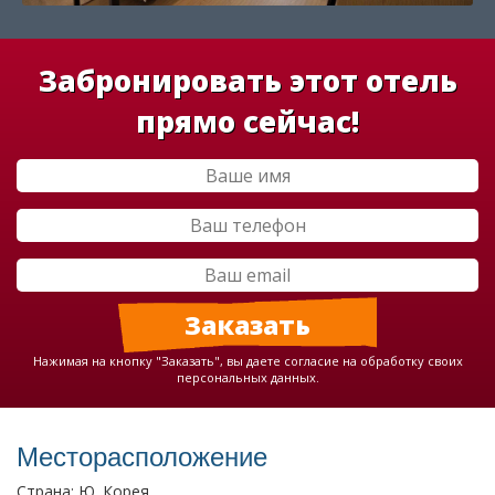
Забронировать этот отель
прямо сейчас!
Нажимая на кнопку "Заказать", вы даете согласие на обработку своих
персональных данных.
Месторасположение
Страна: Ю. Корея