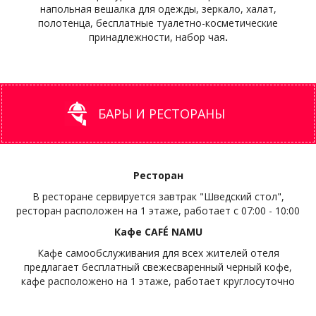
напольная вешалка для одежды, зеркало, халат,
полотенца, бесплатные туалетно-косметические
принадлежности, набор чая
.
БАРЫ И РЕСТОРАНЫ
Ресторан
В ресторане сервируется завтрак "Шведский стол",
ресторан расположен на 1 этаже, работает с 07:00 - 10:00
Кафе CAFÉ NAMU
Кафе самообслуживания для всех жителей отеля
предлагает бесплатный свежесваренный черный кофе,
кафе расположено на 1 этаже, работает круглосуточно