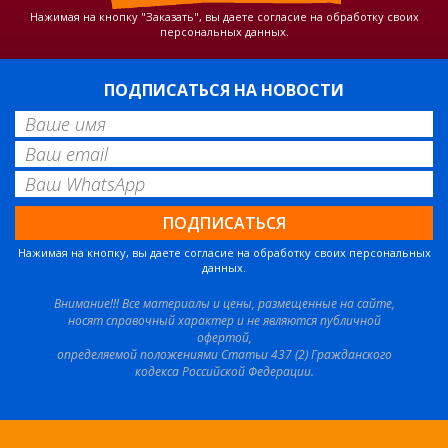
Нажимая на кнопку "Заказать", вы даете согласие на обработку своих
персональных данных.
ПОДПИСАТЬСЯ НА НОВОСТИ
Нажимая на кнопку, вы даете согласие на обработку своих персональных
данных.
Внимание!!! Все материалы и цены, размещенные на сайте,
носят справочный характер и не являются публичной
офертой,
определяемой положениями Статьи 437 (2) Гражданского
кодекса Российской Федерации.