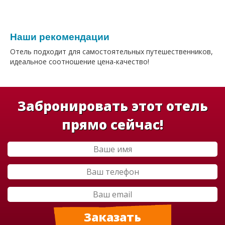
Наши рекомендации
Отель подходит для самостоятельных путешественников,
идеальное соотношение цена-качество!
Забронировать этот отель
прямо сейчас!