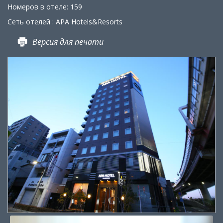
Номеров в отеле: 159
Сеть отелей : APA Hotels&Resorts
Версия для печати