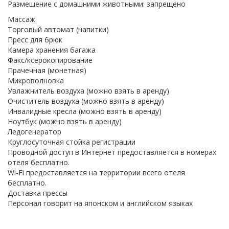
Размещение с домашними животными: запрещено
Массаж
Торговый автомат (напитки)
Пресс для брюк
Камера хранения багажа
Факс/ксерокопирование
Прачечная (монетная)
Микроволновка
Увлажнитель воздуха (можно взять в аренду)
Очиститель воздуха (можно взять в аренду)
Инвалидные кресла (можно взять в аренду)
Ноутбук (можно взять в аренду)
Ледогенератор
Круглосуточная стойка регистрации
Проводной доступ в Интернет предоставляется в номерах
отеля бесплатно.
Wi-Fi предоставляется на территории всего отеля
бесплатно.
Доставка прессы
Персонал говорит на японском и английском языках