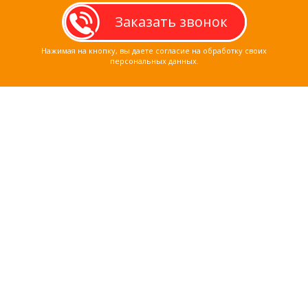
Нажимая на кнопку, вы даете согласие на обработку своих
персональных данных.