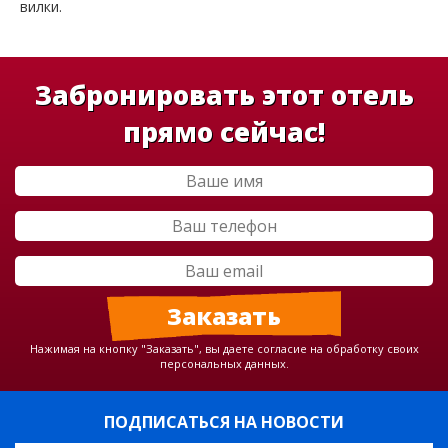
вилки.
Забронировать этот отель
прямо сейчас!
Нажимая на кнопку "Заказать", вы даете согласие на обработку своих
персональных данных.
ПОДПИСАТЬСЯ НА НОВОСТИ