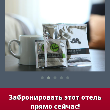
Забронировать этот отель
прямо сейчас!