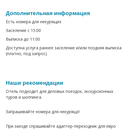
Дополнительная информация
Есть номера для некурящих
Заселение с 15:00
Выписка до 11:00
Доступна услуга раннее заселение и/или поздняя выписка
(платно, под запрос)
Наши рекомендации
Отель подходит для деловых поездок, экскурсионных
туров и шоппинга.
Запрашивайте номера для некурящх!
При заезде спрашивайте адаптер-переходник для евро