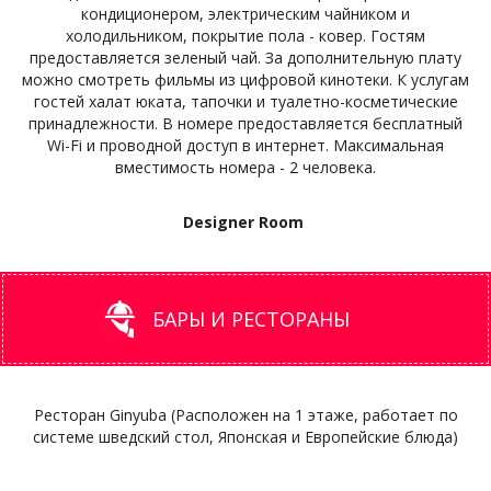
кондиционером, электрическим чайником и
холодильником, покрытие пола - ковер. Гостям
предоставляется зеленый чай. За дополнительную плату
можно смотреть фильмы из цифровой кинотеки. К услугам
гостей халат юката, тапочки и туалетно-косметические
принадлежности. В номере предоставляется бесплатный
Wi-Fi и проводной доступ в интернет. Максимальная
вместимость номера - 2 человека.
Designer Room
БАРЫ И РЕСТОРАНЫ
Ресторан Ginyuba (Расположен на 1 этаже, работает по
системе шведский стол, Японская и Европейские блюда)