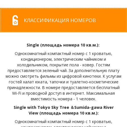
КЛАССИФИКАЦИЯ НОМЕРОВ
Single (площадь номера 10 кв.м.):
Однокомнатный компактный номер с 1 кроватью,
кондиционером, электрическим чайником и
холодильником, покрытие пола - ковер. Гостям
предоставляется зеленый чай. За дополнительную плату
можно смотреть фильмы из цифровой кинотеки. К услугам
гостей халат юката, тапочки и туалетно-косметические
принадлежности. В номере предоставляется бесплатный
Wi-Fi и проводной доступ в интернет. Максимальная
вместимость номера - 1 человек.
Single with Tokyo Sky Tree ＆Sumida-gawa River
View (площадь номера 10 кв.м.):
Однокомнатный компактный номер с 1 кроватью,