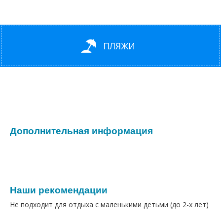
ПЛЯЖИ
Дополнительная информация
Наши рекомендации
Не подходит для отдыха с маленькими детьми (до 2-х лет)