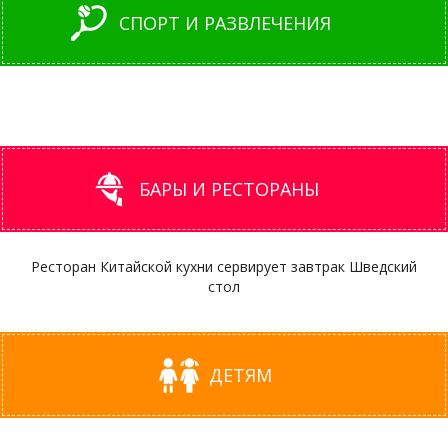
СПОРТ И РАЗВЛЕЧЕНИЯ
БАРЫ И РЕСТОРАНЫ
Ресторан Китайской кухни сервирует завтрак Шведский
стол
ДЕТЯМ