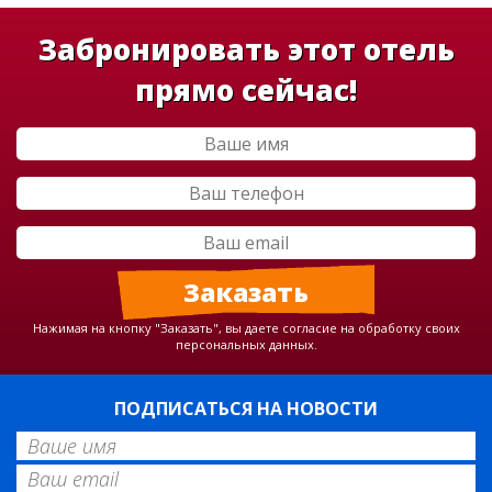
Забронировать этот отель
прямо сейчас!
Нажимая на кнопку "Заказать", вы даете согласие на обработку своих
персональных данных.
ПОДПИСАТЬСЯ НА НОВОСТИ