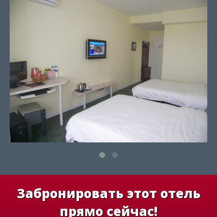
Забронировать этот отель
прямо сейчас!