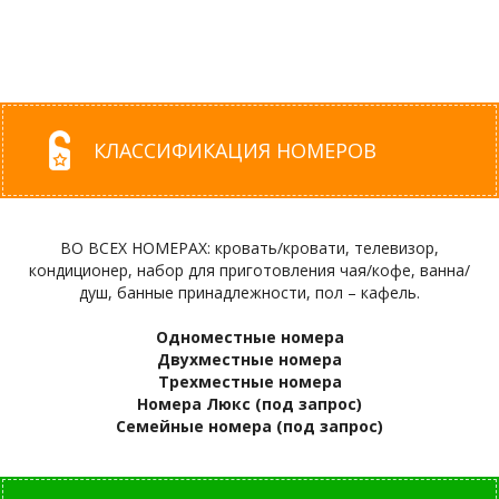
КЛАССИФИКАЦИЯ НОМЕРОВ
ВО ВСЕХ НОМЕРАХ: кровать/кровати, телевизор,
кондиционер, набор для приготовления чая/кофе, ванна/
душ, банные принадлежности, пол – кафель.
Одноместные номера
Двухместные номера
Трехместные номера
Номера Люкс (под запрос)
Семейные номера (под запрос)