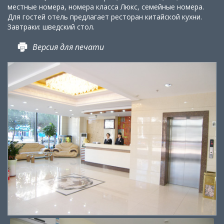
местные номера, номера класса Люкс, семейные номера.
Для гостей отель предлагает ресторан китайской кухни.
Завтраки: шведский стол.
Версия для печати